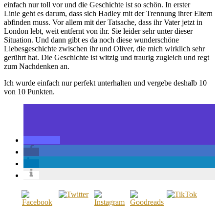
einfach nur toll vor und die Geschichte ist so schön. In erster
Linie geht es darum, dass sich Hadley mit der Trennung ihrer Eltern
abfinden muss. Vor allem mit der Tatsache, dass ihr Vater jetzt in
London lebt, weit entfernt von ihr. Sie leider sehr unter dieser
Situation. Und dann gibt es da noch diese wunderschöne
Liebesgeschichte zwischen ihr und Oliver, die mich wirklich sehr
gerührt hat. Die Geschichte ist witzig und traurig zugleich und regt
zum Nachdenken an.
Ich wurde einfach nur perfekt unterhalten und vergebe deshalb 10
von 10 Punkten.