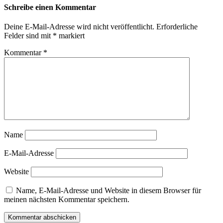
Schreibe einen Kommentar
Deine E-Mail-Adresse wird nicht veröffentlicht.
Erforderliche
Felder sind mit
*
markiert
Kommentar
*
Name
E-Mail-Adresse
Website
Name, E-Mail-Adresse und Website in diesem Browser für
meinen nächsten Kommentar speichern.