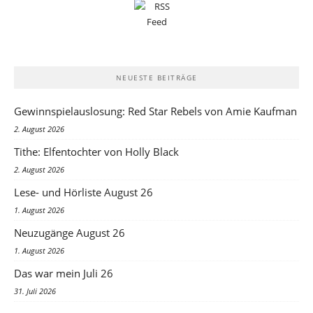
NEUESTE BEITRÄGE
Gewinnspielauslosung: Red Star Rebels von Amie Kaufman
2. August 2026
Tithe: Elfentochter von Holly Black
2. August 2026
Lese- und Hörliste August 26
1. August 2026
Neuzugänge August 26
1. August 2026
Das war mein Juli 26
31. Juli 2026