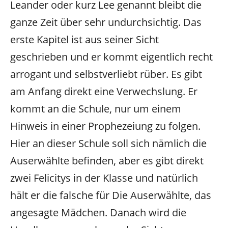
Leander oder kurz Lee genannt bleibt die
ganze Zeit über sehr undurchsichtig. Das
erste Kapitel ist aus seiner Sicht
geschrieben und er kommt eigentlich recht
arrogant und selbstverliebt rüber. Es gibt
am Anfang direkt eine Verwechslung. Er
kommt an die Schule, nur um einem
Hinweis in einer Prophezeiung zu folgen.
Hier an dieser Schule soll sich nämlich die
Auserwählte befinden, aber es gibt direkt
zwei Felicitys in der Klasse und natürlich
hält er die falsche für Die Auserwählte, das
angesagte Mädchen. Danach wird die