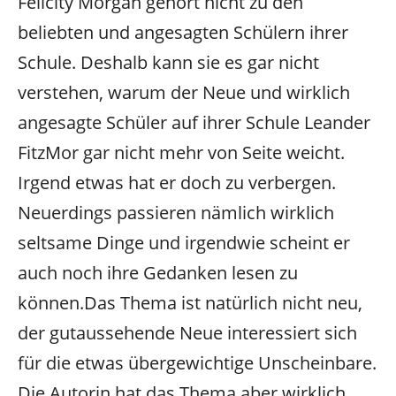
Felicity Morgan gehört nicht zu den
beliebten und angesagten Schülern ihrer
Schule. Deshalb kann sie es gar nicht
verstehen, warum der Neue und wirklich
angesagte Schüler auf ihrer Schule Leander
FitzMor gar nicht mehr von Seite weicht.
Irgend etwas hat er doch zu verbergen.
Neuerdings passieren nämlich wirklich
seltsame Dinge und irgendwie scheint er
auch noch ihre Gedanken lesen zu
können.Das Thema ist natürlich nicht neu,
der gutaussehende Neue interessiert sich
für die etwas übergewichtige Unscheinbare.
Die Autorin hat das Thema aber wirklich