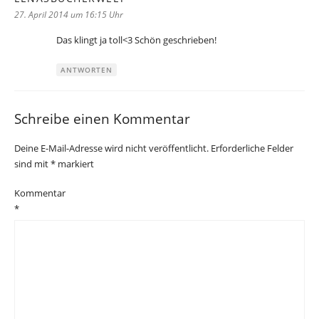
27. April 2014 um 16:15 Uhr
Das klingt ja toll<3 Schön geschrieben!
ANTWORTEN
Schreibe einen Kommentar
Deine E-Mail-Adresse wird nicht veröffentlicht.
Erforderliche Felder
sind mit
*
markiert
Kommentar
*