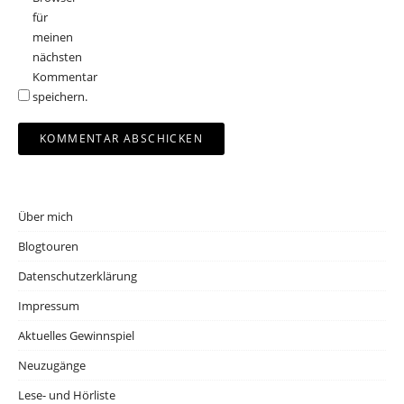
für
meinen
nächsten
Kommentar
speichern.
Über mich
Blogtouren
Datenschutzerklärung
Impressum
Aktuelles Gewinnspiel
Neuzugänge
Lese- und Hörliste