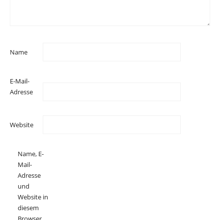
Name
E-Mail-
Adresse
Website
Name, E-
Mail-
Adresse
und
Website in
diesem
Browser