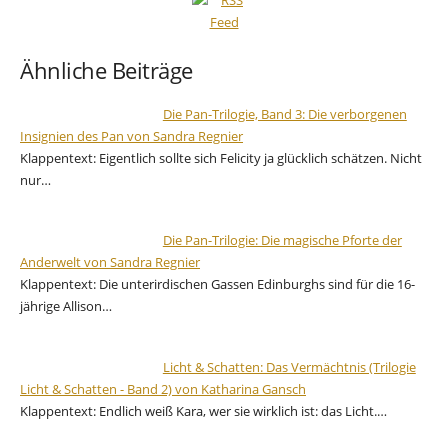
Ähnliche Beiträge
Die Pan-Trilogie, Band 3: Die verborgenen
Insignien des Pan von Sandra Regnier
Klappentext: Eigentlich sollte sich Felicity ja glücklich schätzen. Nicht
nur…
Die Pan-Trilogie: Die magische Pforte der
Anderwelt von Sandra Regnier
Klappentext: Die unterirdischen Gassen Edinburghs sind für die 16-
jährige Allison…
Licht & Schatten: Das Vermächtnis (Trilogie
Licht & Schatten - Band 2) von Katharina Gansch
Klappentext: Endlich weiß Kara, wer sie wirklich ist: das Licht.…