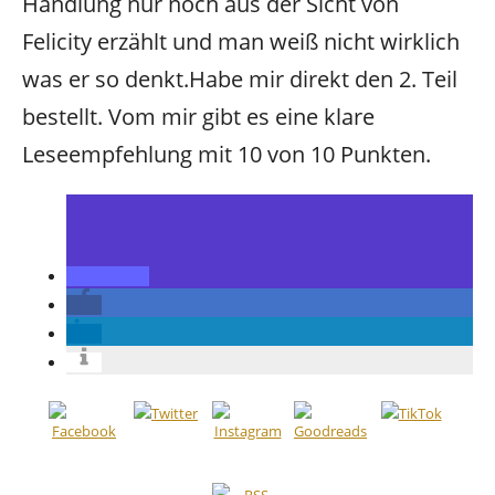
Handlung nur noch aus der Sicht von
Felicity erzählt und man weiß nicht wirklich
was er so denkt.Habe mir direkt den 2. Teil
bestellt. Vom mir gibt es eine klare
Leseempfehlung mit 10 von 10 Punkten.