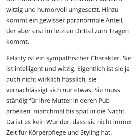
witzig und humorvoll umgesetzt. Hinzu
kommt ein gewisser paranormale Anteil,
der aber erst im letzten Drittel zum Tragen
kommt.
Felicity ist ein sympathischer Charakter. Sie
ist intelligent und witzig. Eigentlich ist sie ja
auch nicht wirklich hässlich, sie
vernachlässigt sich nur etwas. Sie muss
ständig für ihre Mutter in deren Pub
arbeiten, manchmal bis spät in die Nacht.
Da ist es kein Wunder, dass sie nicht immer
Zeit für Körperpflege und Styling hat.