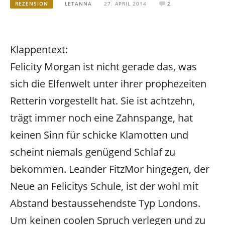
REZENSION
LETANNA
27. APRIL 2014
2
Klappentext:
Felicity Morgan ist nicht gerade das, was
sich die Elfenwelt unter ihrer prophezeiten
Retterin vorgestellt hat. Sie ist achtzehn,
trägt immer noch eine Zahnspange, hat
keinen Sinn für schicke Klamotten und
scheint niemals genügend Schlaf zu
bekommen. Leander FitzMor hingegen, der
Neue an Felicitys Schule, ist der wohl mit
Abstand bestaussehendste Typ Londons.
Um keinen coolen Spruch verlegen und zu