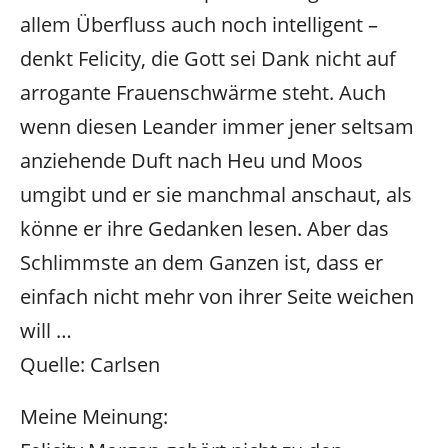
allem Überfluss auch noch intelligent –
denkt Felicity, die Gott sei Dank nicht auf
arrogante Frauenschwärme steht. Auch
wenn diesen Leander immer jener seltsam
anziehende Duft nach Heu und Moos
umgibt und er sie manchmal anschaut, als
könne er ihre Gedanken lesen. Aber das
Schlimmste an dem Ganzen ist, dass er
einfach nicht mehr von ihrer Seite weichen
will …
Quelle: Carlsen
Meine Meinung: