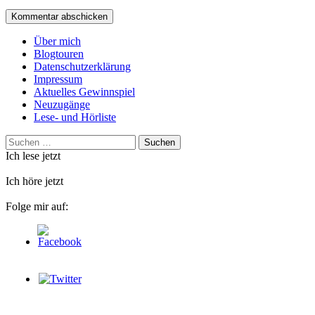
Über mich
Blogtouren
Datenschutzerklärung
Impressum
Aktuelles Gewinnspiel
Neuzugänge
Lese- und Hörliste
Suchen
nach:
Ich lese jetzt
Ich höre jetzt
Folge mir auf: