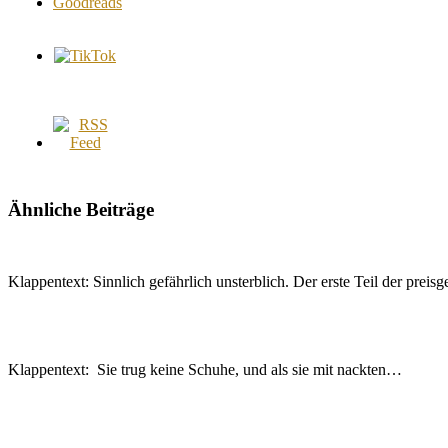
Ähnliche Beiträge
Klappentext: Sinnlich gefährlich unsterblich. Der erste Teil der prei
Klappentext: Sie trug keine Schuhe, und als sie mit nackten…