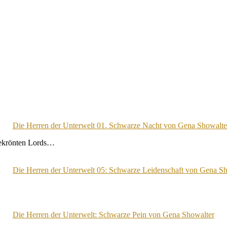
Die Herren der Unterwelt 01. Schwarze Nacht von Gena Showalte
sgekrönten Lords…
Die Herren der Unterwelt 05: Schwarze Leidenschaft von Gena S
Die Herren der Unterwelt: Schwarze Pein von Gena Showalter