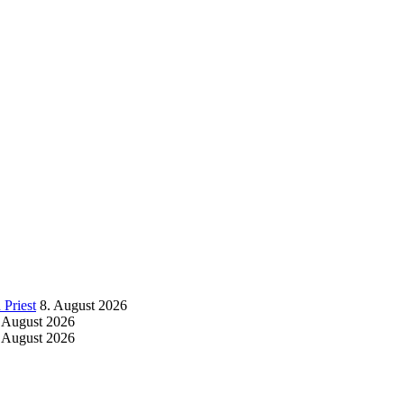
Priest
8. August 2026
 August 2026
 August 2026