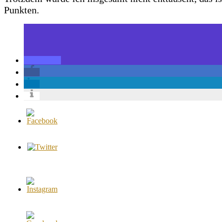
Punkten.