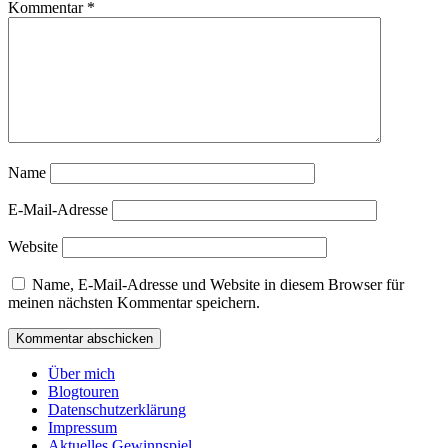
Kommentar
*
Name
E-Mail-Adresse
Website
Name, E-Mail-Adresse und Website in diesem Browser für
meinen nächsten Kommentar speichern.
Über mich
Blogtouren
Datenschutzerklärung
Impressum
Aktuelles Gewinnspiel