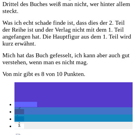
Drittel des Buches weiß man nicht, wer hinter allem
steckt.
Was ich echt schade finde ist, dass dies der 2. Teil
der Reihe ist und der Verlag nicht mit dem 1. Teil
angefangen hat. Die Hauptfigur aus dem 1. Teil wird
kurz erwähnt.
Mich hat das Buch gefesselt, ich kann aber auch gut
verstehen, wenn man es nicht mag.
Von mir gibt es 8 von 10 Punkten.