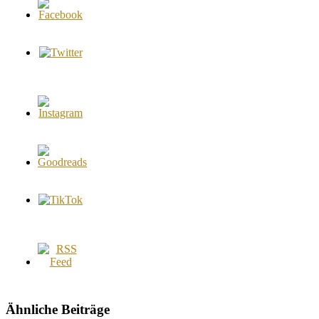
Ähnliche Beiträge