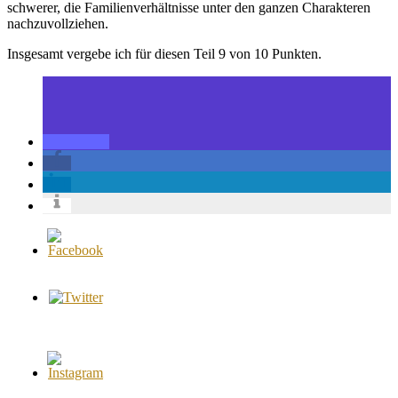
schwerer, die Familienverhältnisse unter den ganzen Charakteren
nachzuvollziehen.
Insgesamt vergebe ich für diesen Teil 9 von 10 Punkten.