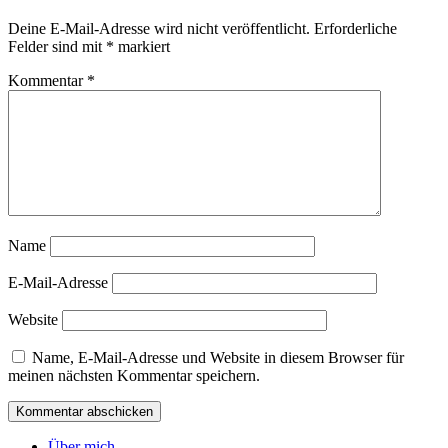
Deine E-Mail-Adresse wird nicht veröffentlicht.
Erforderliche
Felder sind mit
*
markiert
Kommentar
*
Name
E-Mail-Adresse
Website
Name, E-Mail-Adresse und Website in diesem Browser für
meinen nächsten Kommentar speichern.
Über mich