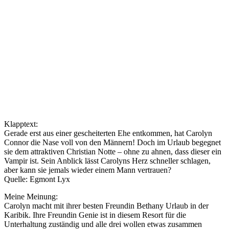
Klapptext:
Gerade erst aus einer gescheiterten Ehe entkommen, hat Carolyn
Connor die Nase voll von den Männern! Doch im Urlaub begegnet
sie dem attraktiven Christian Notte – ohne zu ahnen, dass dieser ein
Vampir ist. Sein Anblick lässt Carolyns Herz schneller schlagen,
aber kann sie jemals wieder einem Mann vertrauen?
Quelle: Egmont Lyx
Meine Meinung:
Carolyn macht mit ihrer besten Freundin Bethany Urlaub in der
Karibik. Ihre Freundin Genie ist in diesem Resort für die
Unterhaltung zuständig und alle drei wollen etwas zusammen