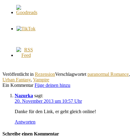
Veröffentlicht in
Rezension
Verschlagwortet
paranormal Romance
,
Urban Fantasy
,
Vampire
Ein Kommentar
Füge deinen hinzu
Nazurka
sagt:
20. November 2013 um 10:57 Uhr
Danke für den Link, er geht gleich online!
Antworten
Schreibe einen Kommentar