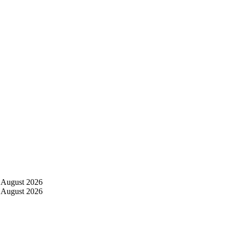
 August 2026
 August 2026