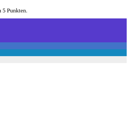
n 5 Punkten.