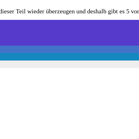
ieser Teil wieder überzeugen und deshalb gibt es 5 vo