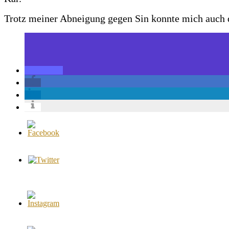
Trotz meiner Abneigung gegen Sin konnte mich auch d