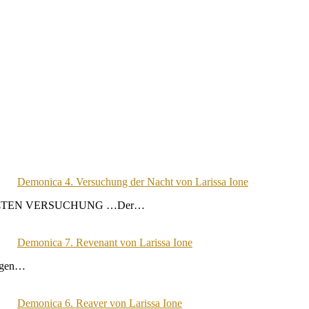
Demonica 4. Versuchung der Nacht von Larissa Ione
RÖßTEN VERSUCHUNG …Der…
Demonica 7. Revenant von Larissa Ione
zigen…
Demonica 6. Reaver von Larissa Ione