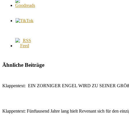
Ähnliche Beiträge
Klappentext: EIN ZORNIGER ENGEL WIRD ZU SEINER G
Klappentext: Fünftausend Jahre lang hielt Revenant sich für den ein