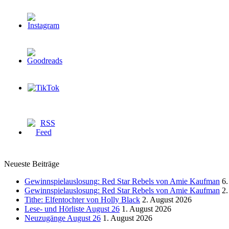
Neueste Beiträge
Gewinnspielauslosung: Red Star Rebels von Amie Kaufman
6.
Gewinnspielauslosung: Red Star Rebels von Amie Kaufman
2.
Tithe: Elfentochter von Holly Black
2. August 2026
Lese- und Hörliste August 26
1. August 2026
Neuzugänge August 26
1. August 2026