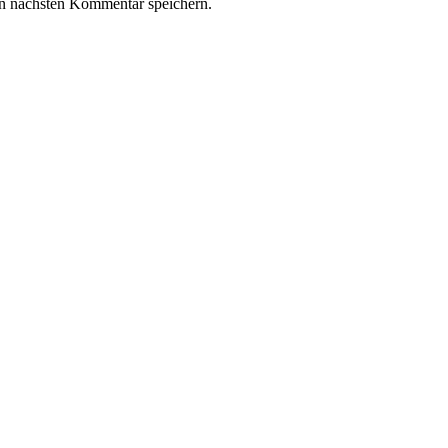
n nächsten Kommentar speichern.