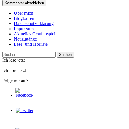
Über mich
Blogtouren
Datenschutzerklärung
Impressum
Aktuelles Gewinnspiel
Neuzugänge
Lese- und Hörliste
Suchen
nach:
Ich lese jetzt
Ich höre jetzt
Folge mir auf: