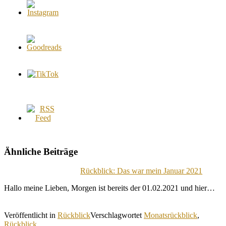
Ähnliche Beiträge
Rückblick: Das war mein Januar 2021
Hallo meine Lieben, Morgen ist bereits der 01.02.2021 und hier…
Veröffentlicht in
Rückblick
Verschlagwortet
Monatsrückblick
,
Rückblick