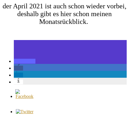
der April 2021 ist auch schon wieder vorbei,
deshalb gibt es hier schon meinen
Monatsrückblick.