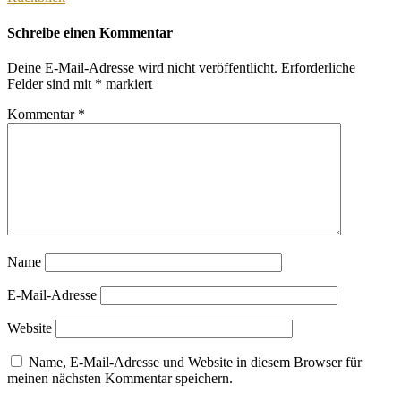
Schreibe einen Kommentar
Deine E-Mail-Adresse wird nicht veröffentlicht.
Erforderliche
Felder sind mit
*
markiert
Kommentar
*
Name
E-Mail-Adresse
Website
Name, E-Mail-Adresse und Website in diesem Browser für
meinen nächsten Kommentar speichern.