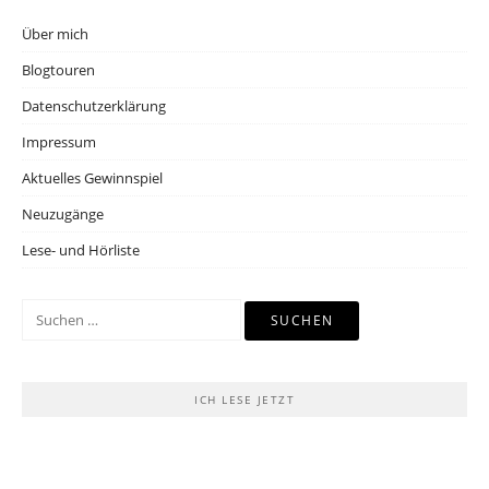
Über mich
Blogtouren
Datenschutzerklärung
Impressum
Aktuelles Gewinnspiel
Neuzugänge
Lese- und Hörliste
Suchen
nach:
ICH LESE JETZT