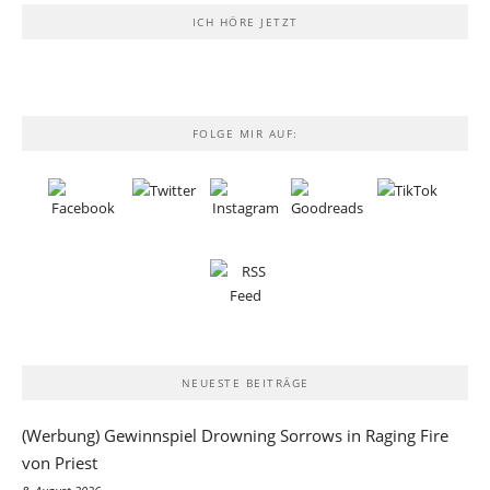
ICH HÖRE JETZT
FOLGE MIR AUF:
NEUESTE BEITRÄGE
(Werbung) Gewinnspiel Drowning Sorrows in Raging Fire
von Priest