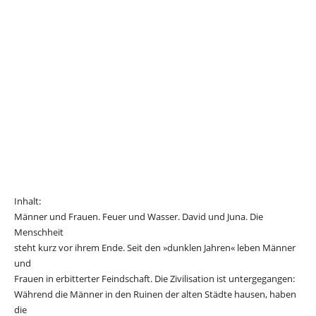
Inhalt:
Männer und Frauen. Feuer und Wasser. David und Juna. Die
Menschheit
steht kurz vor ihrem Ende. Seit den »dunklen Jahren« leben Männer
und
Frauen in erbitterter Feindschaft. Die Zivilisation ist untergegangen:
Während die Männer in den Ruinen der alten Städte hausen, haben
die