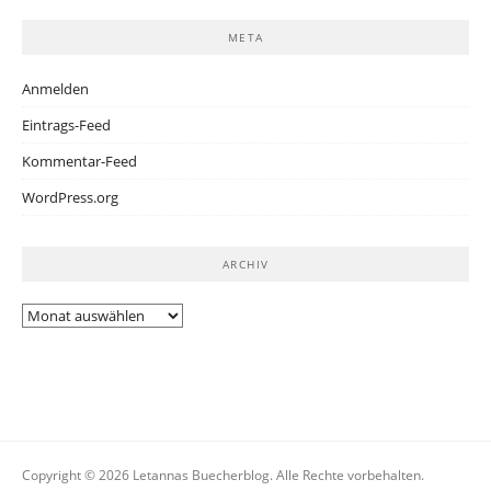
META
Anmelden
Eintrags-Feed
Kommentar-Feed
WordPress.org
ARCHIV
Archiv
Copyright © 2026 Letannas Buecherblog. Alle Rechte vorbehalten.