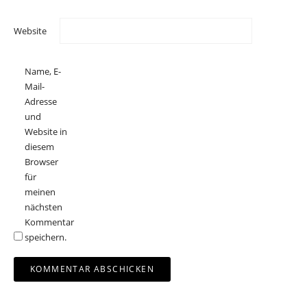
Website
Name, E-
Mail-
Adresse
und
Website in
diesem
Browser
für
meinen
nächsten
Kommentar
speichern.