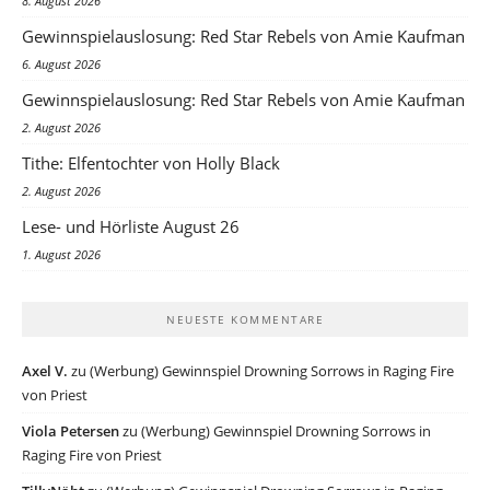
8. August 2026
Gewinnspielauslosung: Red Star Rebels von Amie Kaufman
6. August 2026
Gewinnspielauslosung: Red Star Rebels von Amie Kaufman
2. August 2026
Tithe: Elfentochter von Holly Black
2. August 2026
Lese- und Hörliste August 26
1. August 2026
NEUESTE KOMMENTARE
Axel V.
zu
(Werbung) Gewinnspiel Drowning Sorrows in Raging Fire
von Priest
Viola Petersen
zu
(Werbung) Gewinnspiel Drowning Sorrows in
Raging Fire von Priest