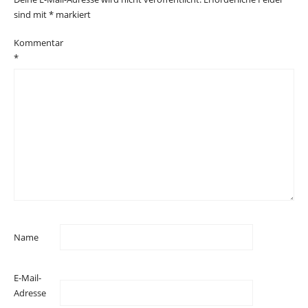
sind mit
*
markiert
Kommentar
*
Name
E-Mail-
Adresse