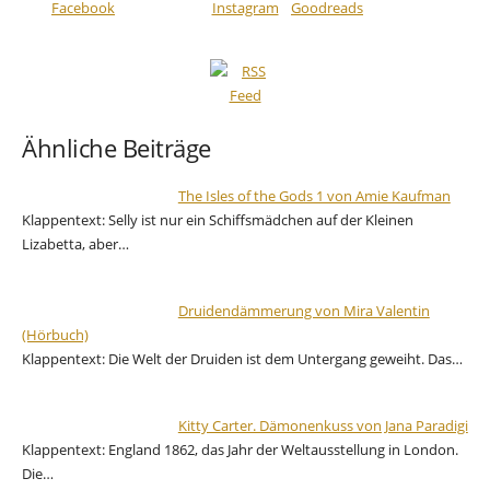
Ähnliche Beiträge
The Isles of the Gods 1 von Amie Kaufman
Klappentext: Selly ist nur ein Schiffsmädchen auf der Kleinen
Lizabetta, aber…
Druidendämmerung von Mira Valentin
(Hörbuch)
Klappentext: Die Welt der Druiden ist dem Untergang geweiht. Das…
Kitty Carter. Dämonenkuss von Jana Paradigi
Klappentext: England 1862, das Jahr der Weltausstellung in London.
Die…