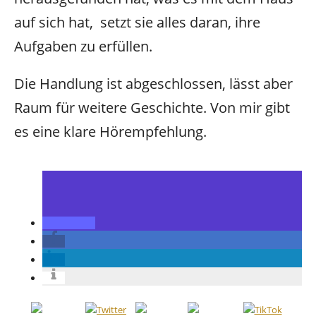
auf sich hat, setzt sie alles daran, ihre
Aufgaben zu erfüllen.
Die Handlung ist abgeschlossen, lässt aber
Raum für weitere Geschichte. Von mir gibt
es eine klare Hörempfehlung.