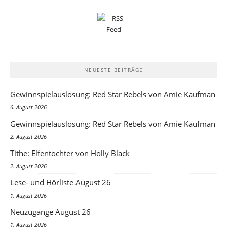
NEUESTE BEITRÄGE
Gewinnspielauslosung: Red Star Rebels von Amie Kaufman
6. August 2026
Gewinnspielauslosung: Red Star Rebels von Amie Kaufman
2. August 2026
Tithe: Elfentochter von Holly Black
2. August 2026
Lese- und Hörliste August 26
1. August 2026
Neuzugänge August 26
1. August 2026