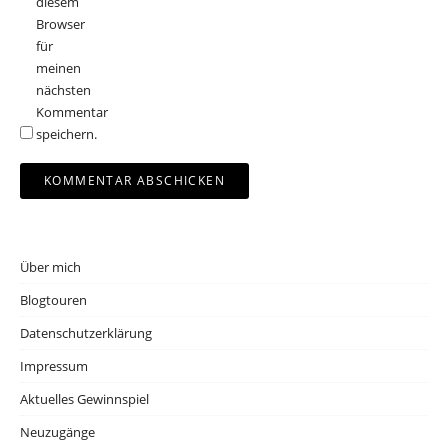
diesem
Browser
für
meinen
nächsten
Kommentar
speichern.
Über mich
Blogtouren
Datenschutzerklärung
Impressum
Aktuelles Gewinnspiel
Neuzugänge