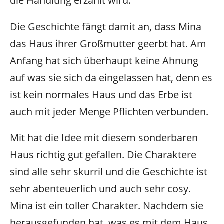
die Handlung erzählt wird.
Die Geschichte fängt damit an, dass Mina
das Haus ihrer Großmutter geerbt hat. Am
Anfang hat sich überhaupt keine Ahnung
auf was sie sich da eingelassen hat, denn es
ist kein normales Haus und das Erbe ist
auch mit jeder Menge Pflichten verbunden.
Mit hat die Idee mit diesem sonderbaren
Haus richtig gut gefallen. Die Charaktere
sind alle sehr skurril und die Geschichte ist
sehr abenteuerlich und auch sehr cosy.
Mina ist ein toller Charakter. Nachdem sie
herausgefunden hat, was es mit dem Haus