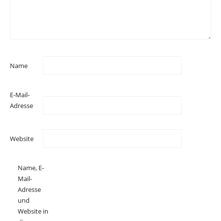
Name
E-Mail-
Adresse
Website
Name, E-
Mail-
Adresse
und
Website in