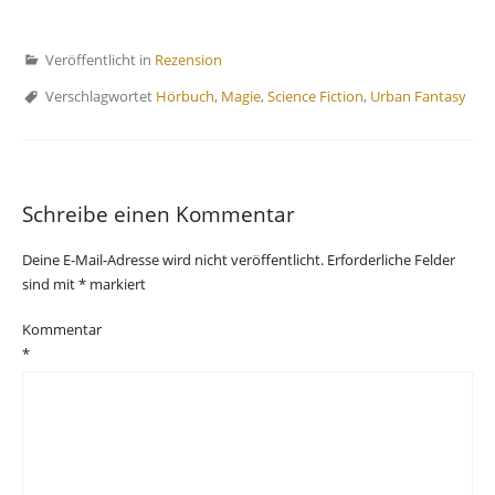
Veröffentlicht in
Rezension
Verschlagwortet
Hörbuch
,
Magie
,
Science Fiction
,
Urban Fantasy
Schreibe einen Kommentar
Deine E-Mail-Adresse wird nicht veröffentlicht.
Erforderliche Felder
sind mit
*
markiert
Kommentar
*