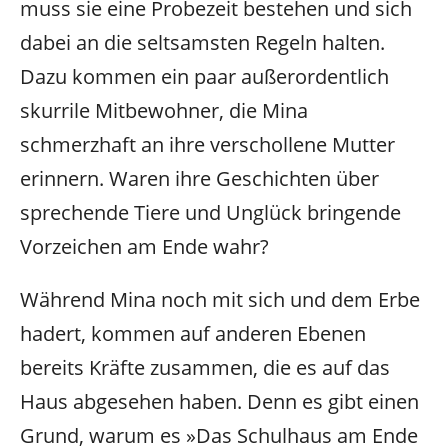
muss sie eine Probezeit bestehen und sich
dabei an die seltsamsten Regeln halten.
Dazu kommen ein paar außerordentlich
skurrile Mitbewohner, die Mina
schmerzhaft an ihre verschollene Mutter
erinnern. Waren ihre Geschichten über
sprechende Tiere und Unglück bringende
Vorzeichen am Ende wahr?
Während Mina noch mit sich und dem Erbe
hadert, kommen auf anderen Ebenen
bereits Kräfte zusammen, die es auf das
Haus abgesehen haben. Denn es gibt einen
Grund, warum es »Das Schulhaus am Ende