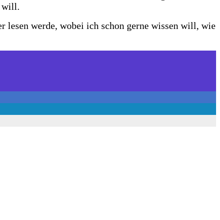
will.
r lesen werde, wobei ich schon gerne wissen will, wie