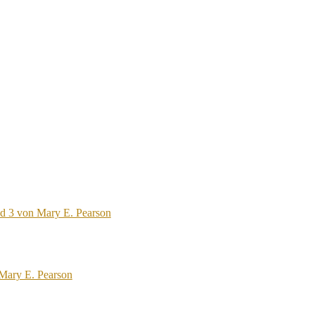
nd 3 von Mary E. Pearson
 Mary E. Pearson