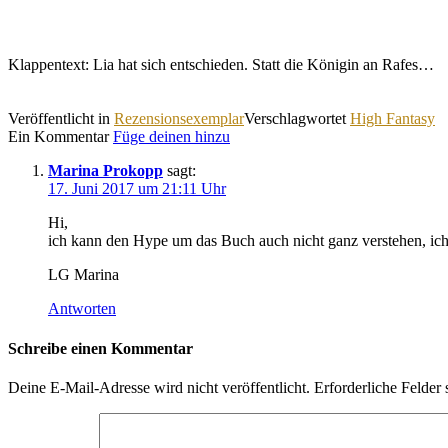
Klappentext: Lia hat sich entschieden. Statt die Königin an Rafes…
Veröffentlicht in
Rezensionsexemplar
Verschlagwortet
High Fantasy
Ein Kommentar
Füge deinen hinzu
Marina Prokopp
sagt:
17. Juni 2017 um 21:11 Uhr
Hi,
ich kann den Hype um das Buch auch nicht ganz verstehen, ich h
LG Marina
Antworten
Schreibe einen Kommentar
Deine E-Mail-Adresse wird nicht veröffentlicht.
Erforderliche Felder 