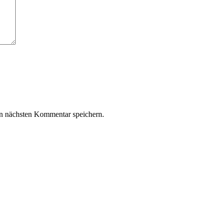
n nächsten Kommentar speichern.