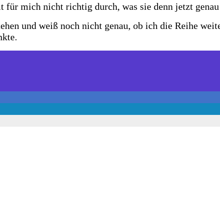
ür mich nicht richtig durch, was sie denn jetzt genau 
ehen und weiß noch nicht genau, ob ich die Reihe weite
nkte.