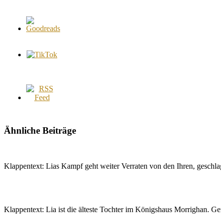
Ähnliche Beiträge
Klappentext: Lias Kampf geht weiter Verraten von den Ihren, gesch
Klappentext: Lia ist die älteste Tochter im Königshaus Morrighan. 