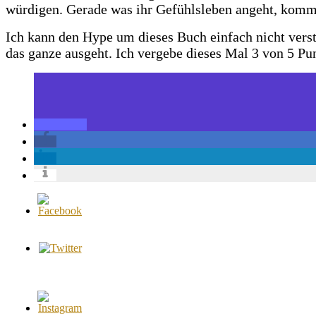
würdigen. Gerade was ihr Gefühlsleben angeht, kommt f
Ich kann den Hype um dieses Buch einfach nicht verst
das ganze ausgeht.
Ich vergebe dieses Mal 3 von 5 Pu