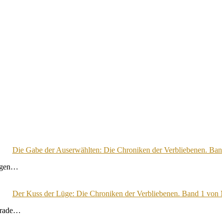
Die Gabe der Auserwählten: Die Chroniken der Verbliebenen. Ba
lagen…
Der Kuss der Lüge: Die Chroniken der Verbliebenen. Band 1 von
Gerade…