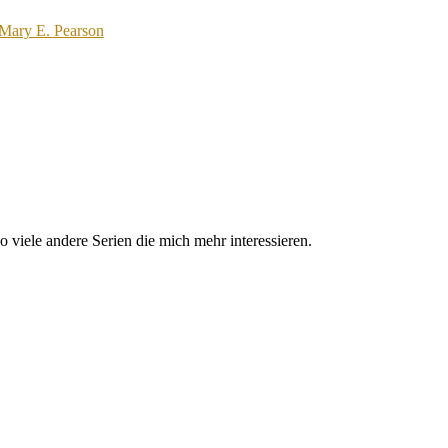
 Mary E. Pearson
 viele andere Serien die mich mehr interessieren.