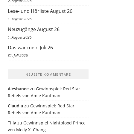
2. August 2026
Lese- und Hörliste August 26
1. August 2026
Neuzugänge August 26
1. August 2026
Das war mein Juli 26
31. Juli 2026
NEUESTE KOMMENTARE
Aleshanee
zu
Gewinnspiel: Red Star
Rebels von Amie Kaufman
Claudia
zu
Gewinnspiel: Red Star
Rebels von Amie Kaufman
Tilly
zu
Gewinnspiel Nightblood Prince
von Molly X. Chang