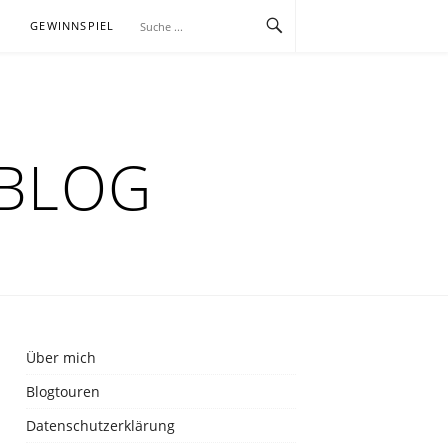
E
GEWINNSPIEL
RBLOG
Über mich
Blogtouren
Datenschutzerklärung