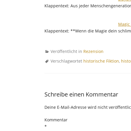
Klappentext: Aus jeder Menschengeneration
Magic
Klappentext: **Wenn die Magie dein schlimm
Veröffentlicht in
Rezension
Verschlagwortet
historische Fiktion
,
hist
Schreibe einen Kommentar
Deine E-Mail-Adresse wird nicht veröffentlic
Kommentar
*