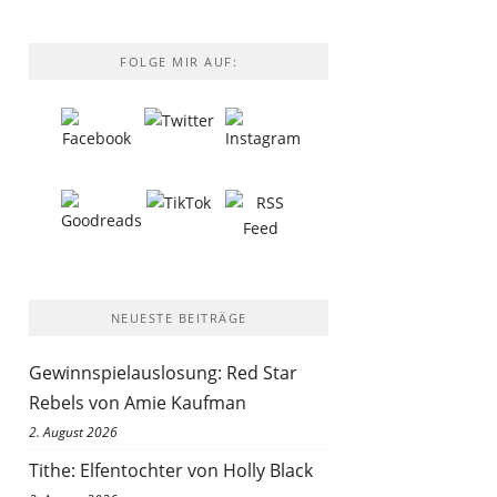
FOLGE MIR AUF:
NEUESTE BEITRÄGE
Gewinnspielauslosung: Red Star
Rebels von Amie Kaufman
2. August 2026
Tithe: Elfentochter von Holly Black