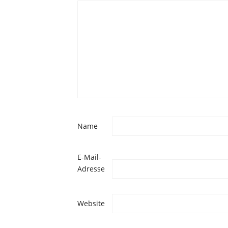
Name
E-Mail-
Adresse
Website