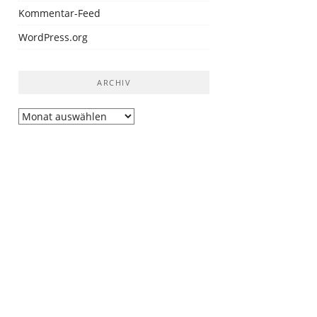
Kommentar-Feed
WordPress.org
ARCHIV
Archiv