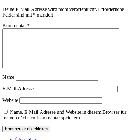
Deine E-Mail-Adresse wird nicht veröffentlicht.
Erforderliche
Felder sind mit
*
markiert
Kommentar
*
Name
E-Mail-Adresse
Website
Name, E-Mail-Adresse und Website in diesem Browser für
meinen nächsten Kommentar speichern.
Über mich