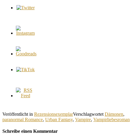
Veröffentlicht in
Rezensionsexemplar
Verschlagwortet
Dämonen
,
paranormal Romance
,
Urban Fantasy
,
Vampire
,
Vampirliebesroman
Schreibe einen Kommentar