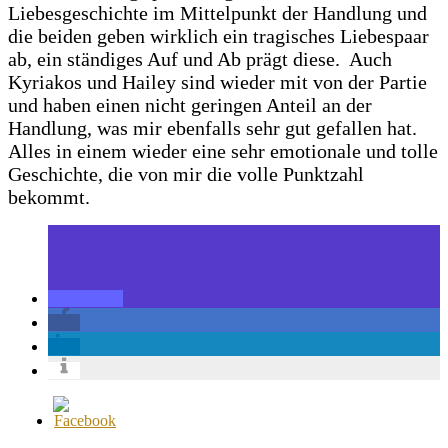
Liebesgeschichte im Mittelpunkt der Handlung und
die beiden geben wirklich ein tragisches Liebespaar
ab, ein ständiges Auf und Ab prägt diese.
Auch
Kyriakos und Hailey sind wieder mit von der Partie
und haben einen nicht geringen Anteil an der
Handlung, was mir ebenfalls sehr gut gefallen hat.
Alles in einem wieder eine sehr emotionale und tolle
Geschichte, die von mir die volle Punktzahl
bekommt.