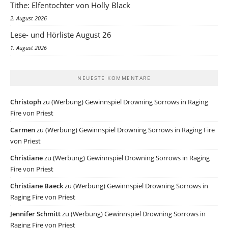
Tithe: Elfentochter von Holly Black
2. August 2026
Lese- und Hörliste August 26
1. August 2026
NEUESTE KOMMENTARE
Christoph
zu
(Werbung) Gewinnspiel Drowning Sorrows in Raging
Fire von Priest
Carmen
zu
(Werbung) Gewinnspiel Drowning Sorrows in Raging Fire
von Priest
Christiane
zu
(Werbung) Gewinnspiel Drowning Sorrows in Raging
Fire von Priest
Christiane Baeck
zu
(Werbung) Gewinnspiel Drowning Sorrows in
Raging Fire von Priest
Jennifer Schmitt
zu
(Werbung) Gewinnspiel Drowning Sorrows in
Raging Fire von Priest