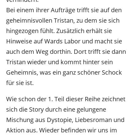
Bei einem ihrer Aufträge trifft sie auf den
geheimnisvollen Tristan, zu dem sie sich
hingezogen fühlt. Zusätzlich erhält sie
Hinweise auf Wards Labor und macht sie
auch dem Weg dorthin. Dort trifft sie dann
Tristan wieder und kommt hinter sein
Geheimnis, was ein ganz schöner Schock
für sie ist.
Wie schon der 1. Teil dieser Reihe zeichnet
sich die Story durch eine gelungene
Mischung aus Dystopie, Liebesroman und
Aktion aus. Wieder befinden wir uns im