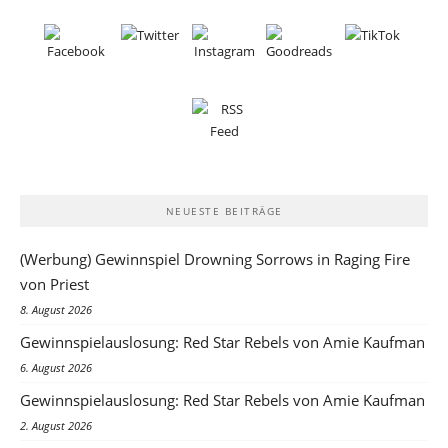
NEUESTE BEITRÄGE
(Werbung) Gewinnspiel Drowning Sorrows in Raging Fire
von Priest
8. August 2026
Gewinnspielauslosung: Red Star Rebels von Amie Kaufman
6. August 2026
Gewinnspielauslosung: Red Star Rebels von Amie Kaufman
2. August 2026