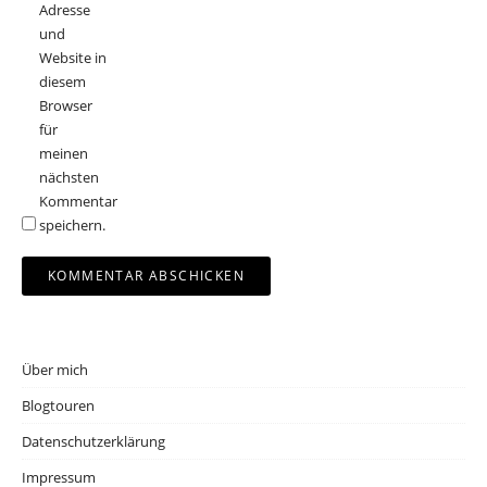
Adresse
und
Website in
diesem
Browser
für
meinen
nächsten
Kommentar
speichern.
Über mich
Blogtouren
Datenschutzerklärung
Impressum