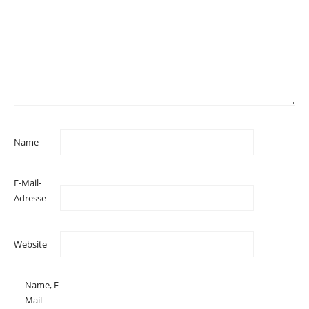
Name
E-Mail-
Adresse
Website
Name, E-
Mail-