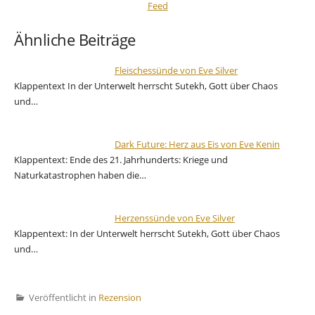
Ähnliche Beiträge
Fleischessünde von Eve Silver
Klappentext In der Unterwelt herrscht Sutekh, Gott über Chaos
und…
Dark Future: Herz aus Eis von Eve Kenin
Klappentext: Ende des 21. Jahrhunderts: Kriege und
Naturkatastrophen haben die…
Herzenssünde von Eve Silver
Klappentext: In der Unterwelt herrscht Sutekh, Gott über Chaos
und…
Veröffentlicht in
Rezension