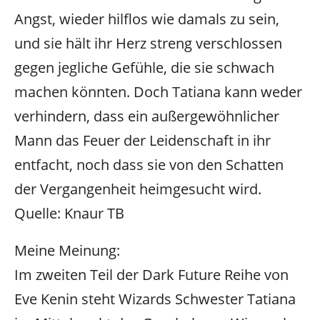
Angst, wieder hilflos wie damals zu sein,
und sie hält ihr Herz streng verschlossen
gegen jegliche Gefühle, die sie schwach
machen könnten. Doch Tatiana kann weder
verhindern, dass ein außergewöhnlicher
Mann das Feuer der Leidenschaft in ihr
entfacht, noch dass sie von den Schatten
der Vergangenheit heimgesucht wird.
Quelle: Knaur TB
Meine Meinung:
Im zweiten Teil der Dark Future Reihe von
Eve Kenin steht Wizards Schwester Tatiana