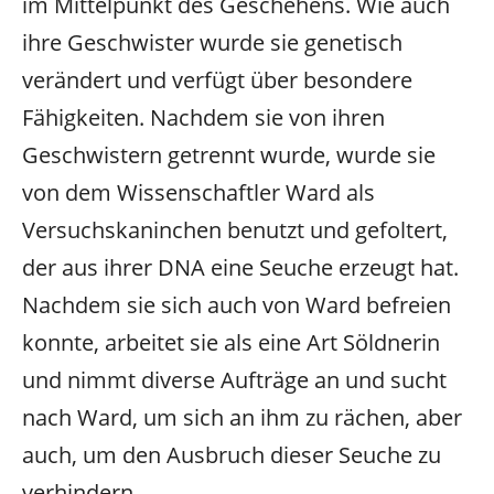
im Mittelpunkt des Geschehens. Wie auch
ihre Geschwister wurde sie genetisch
verändert und verfügt über besondere
Fähigkeiten. Nachdem sie von ihren
Geschwistern getrennt wurde, wurde sie
von dem Wissenschaftler Ward als
Versuchskaninchen benutzt und gefoltert,
der aus ihrer DNA eine Seuche erzeugt hat.
Nachdem sie sich auch von Ward befreien
konnte, arbeitet sie als eine Art Söldnerin
und nimmt diverse Aufträge an und sucht
nach Ward, um sich an ihm zu rächen, aber
auch, um den Ausbruch dieser Seuche zu
verhindern.