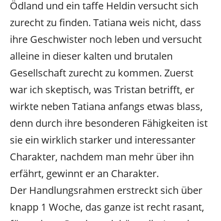
Ödland und ein taffe Heldin versucht sich
zurecht zu finden. Tatiana weis nicht, dass
ihre Geschwister noch leben und versucht
alleine in dieser kalten und brutalen
Gesellschaft zurecht zu kommen. Zuerst
war ich skeptisch, was Tristan betrifft, er
wirkte neben Tatiana anfangs etwas blass,
denn durch ihre besonderen Fähigkeiten ist
sie ein wirklich starker und interessanter
Charakter, nachdem man mehr über ihn
erfährt, gewinnt er an Charakter.
Der Handlungsrahmen erstreckt sich über
knapp 1 Woche, das ganze ist recht rasant,