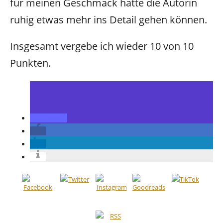
für meinen Geschmack hätte die Autorin
ruhig etwas mehr ins Detail gehen können.
Insgesamt vergebe ich wieder 10 von 10
Punkten.