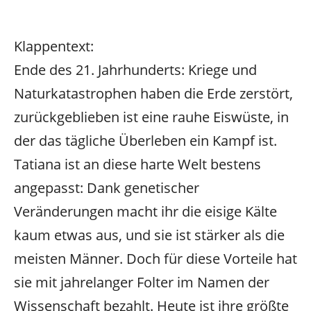
Klappentext:
Ende des 21. Jahrhunderts: Kriege und
Naturkatastrophen haben die Erde zerstört,
zurückgeblieben ist eine rauhe Eiswüste, in
der das tägliche Überleben ein Kampf ist.
Tatiana ist an diese harte Welt bestens
angepasst: Dank genetischer
Veränderungen macht ihr die eisige Kälte
kaum etwas aus, und sie ist stärker als die
meisten Männer. Doch für diese Vorteile hat
sie mit jahrelanger Folter im Namen der
Wissenschaft bezahlt. Heute ist ihre größte