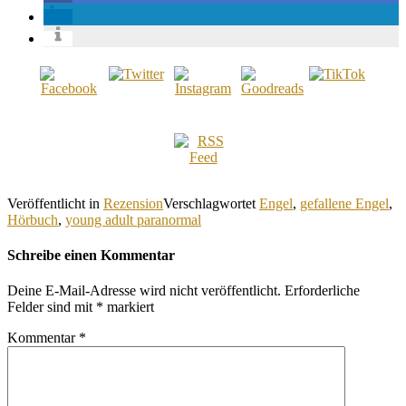
Veröffentlicht in
Rezension
Verschlagwortet
Engel
,
gefallene Engel
,
Hörbuch
,
young adult paranormal
Schreibe einen Kommentar
Deine E-Mail-Adresse wird nicht veröffentlicht.
Erforderliche
Felder sind mit
*
markiert
Kommentar
*