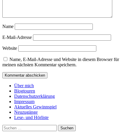
Name
E-Mail-Adresse
Website
Name, E-Mail-Adresse und Website in diesem Browser für
meinen nächsten Kommentar speichern.
Über mich
Blogtouren
Datenschutzerklärung
Impressum
Aktuelles Gewinnspiel
Neuzugänge
Lese- und Hörliste
Suchen