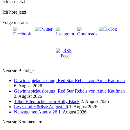
nach:
Ich lese jetzt
Ich höre jetzt
Folge mir auf:
Neueste Beiträge
Gewinnspielauslosung: Red Star Rebels von Amie Kaufman
6. August 2026
Gewinnspielauslosung: Red Star Rebels von Amie Kaufman
2. August 2026
Tithe: Elfentochter von Holly Black
2. August 2026
Lese- und Hörliste August 26
1. August 2026
Neuzugänge August 26
1. August 2026
Neueste Kommentare