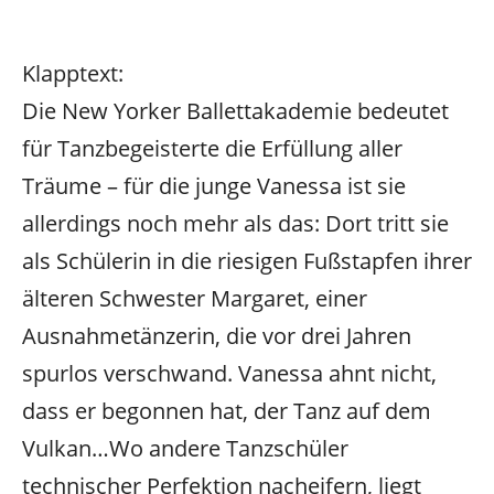
Klapptext:
Die New Yorker Ballettakademie bedeutet
für Tanzbegeisterte die Erfüllung aller
Träume – für die junge Vanessa ist sie
allerdings noch mehr als das: Dort tritt sie
als Schülerin in die riesigen Fußstapfen ihrer
älteren Schwester Margaret, einer
Ausnahmetänzerin, die vor drei Jahren
spurlos verschwand. Vanessa ahnt nicht,
dass er begonnen hat, der Tanz auf dem
Vulkan…
Wo andere Tanzschüler
technischer Perfektion nacheifern, liegt