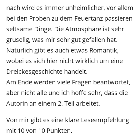
nach wird es immer unheimlicher, vor allem
bei den Proben zu dem Feuertanz passieren
seltsame Dinge. Die Atmosphäre ist sehr
gruselig, was mir sehr gut gefallen hat.
Natürlich gibt es auch etwas Romantik,
wobei es sich hier nicht wirklich um eine
Dreickesgeschichte handelt.
Am Ende werden viele Fragen beantwortet,
aber nicht alle und ich hoffe sehr, dass die
Autorin an einem 2. Teil arbeitet.
Von mir gibt es eine klare Leseempfehlung
mit 10 von 10 Punkten.