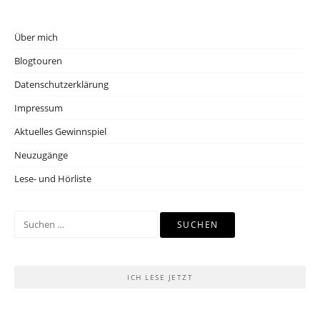
Über mich
Blogtouren
Datenschutzerklärung
Impressum
Aktuelles Gewinnspiel
Neuzugänge
Lese- und Hörliste
Suchen
nach:
ICH LESE JETZT