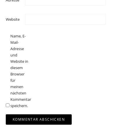
Website
Name, E-
Mail-
Adresse
und
Website in
diesem
Browser
für
meinen
nächsten
Kommentar
speichern.