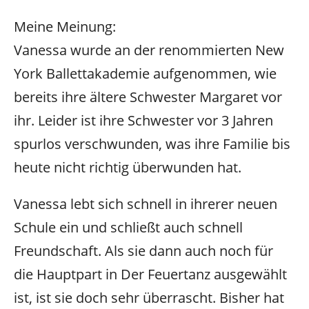
Meine Meinung:
Vanessa wurde an der renommierten New
York Ballettakademie aufgenommen, wie
bereits ihre ältere Schwester Margaret vor
ihr. Leider ist ihre Schwester vor 3 Jahren
spurlos verschwunden, was ihre Familie bis
heute nicht richtig überwunden hat.
Vanessa lebt sich schnell in ihrerer neuen
Schule ein und schließt auch schnell
Freundschaft. Als sie dann auch noch für
die Hauptpart in Der Feuertanz ausgewählt
ist, ist sie doch sehr überrascht. Bisher hat