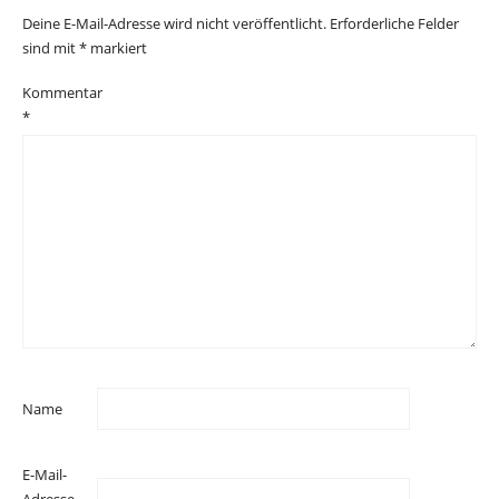
Deine E-Mail-Adresse wird nicht veröffentlicht.
Erforderliche Felder
sind mit
*
markiert
Kommentar
*
Name
E-Mail-
Adresse