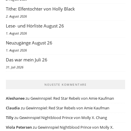
Tithe: Elfentochter von Holly Black
2. August 2026
Lese- und Hörliste August 26
1. August 2026
Neuzugänge August 26
1. August 2026
Das war mein Juli 26
31. Juli 2026
NEUESTE KOMMENTARE
Aleshanee
zu
Gewinnspiel: Red Star Rebels von Amie Kaufman
Claudia
zu
Gewinnspiel: Red Star Rebels von Amie Kaufman
Tilly
zu
Gewinnspiel Nightblood Prince von Molly X. Chang
Viola Petersen
zu
Gewinnspiel Nightblood Prince von Molly X.