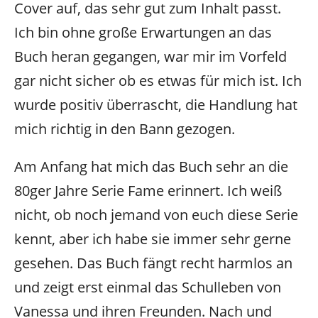
Cover auf, das sehr gut zum Inhalt passt.
Ich bin ohne große Erwartungen an das
Buch heran gegangen, war mir im Vorfeld
gar nicht sicher ob es etwas für mich ist. Ich
wurde positiv überrascht, die Handlung hat
mich richtig in den Bann gezogen.
Am Anfang hat mich das Buch sehr an die
80ger Jahre Serie Fame erinnert. Ich weiß
nicht, ob noch jemand von euch diese Serie
kennt, aber ich habe sie immer sehr gerne
gesehen. Das Buch fängt recht harmlos an
und zeigt erst einmal das Schulleben von
Vanessa und ihren Freunden. Nach und