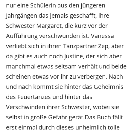
nur eine Schülerin aus den jüngeren
Jahrgängen das jemals geschafft, ihre
Schwester Margaret, die kurz vor der
Aufführung verschwunden ist. Vanessa
verliebt sich in ihren Tanzpartner Zep, aber
da gibt es auch noch Justine, der sich aber
manchmal etwas seltsam verhält und beide
scheinen etwas vor ihr zu verbergen. Nach
und nach kommt sie hinter das Geheimnis
des Feuertanzes und hinter das
Verschwinden ihrer Schwester, wobei sie
selbst in große Gefahr gerät.
Das Buch fällt
erst einmal durch dieses unheimlich tolle