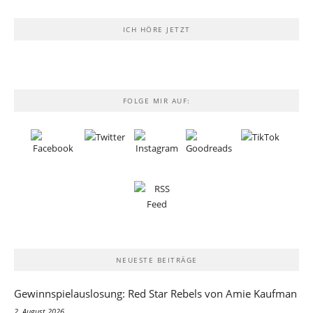
ICH HÖRE JETZT
FOLGE MIR AUF:
NEUESTE BEITRÄGE
Gewinnspielauslosung: Red Star Rebels von Amie Kaufman
2. August 2026