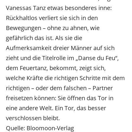
Vanessas Tanz etwas besonderes inne:
Rückhaltlos verliert sie sich in den
Bewegungen – ohne zu ahnen, wie
gefährlich das ist. Als sie die
Aufmerksamkeit dreier Männer auf sich
zieht und die Titelrolle im „Danse du Feu“,
dem Feuertanz, bekommt, zeigt sich,
welche Kräfte die richtigen Schritte mit dem
richtigen – oder dem falschen – Partner
freisetzen können: Sie öffnen das Tor in
eine andere Welt. Ein Tor, das besser
verschlossen bleibt.
Quelle: Bloomoon-Verlag