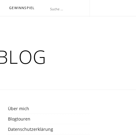
E
GEWINNSPIEL
RBLOG
Über mich
Blogtouren
Datenschutzerklärung