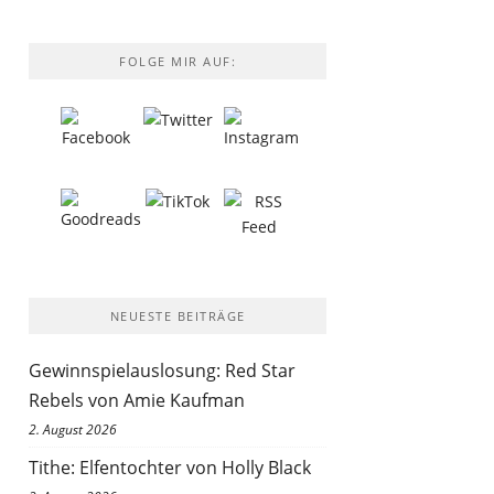
FOLGE MIR AUF:
NEUESTE BEITRÄGE
Gewinnspielauslosung: Red Star
Rebels von Amie Kaufman
2. August 2026
Tithe: Elfentochter von Holly Black