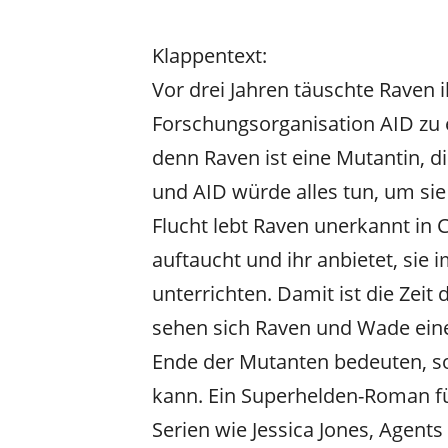
Klappentext:
Vor drei Jahren täuschte Raven 
Forschungsorganisation AID zu 
denn Raven ist eine Mutantin, d
und AID würde alles tun, um sie 
Flucht lebt Raven unerkannt in 
auftaucht und ihr anbietet, sie
unterrichten. Damit ist die Zei
sehen sich Raven und Wade eine
Ende der Mutanten bedeuten, so
kann. Ein Superhelden-Roman fü
Serien wie Jessica Jones, Agents