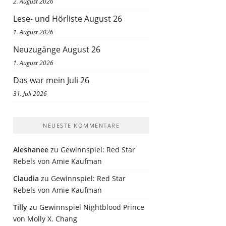
2. August 2026
Lese- und Hörliste August 26
1. August 2026
Neuzugänge August 26
1. August 2026
Das war mein Juli 26
31. Juli 2026
NEUESTE KOMMENTARE
Aleshanee
zu
Gewinnspiel: Red Star
Rebels von Amie Kaufman
Claudia
zu
Gewinnspiel: Red Star
Rebels von Amie Kaufman
Tilly
zu
Gewinnspiel Nightblood Prince
von Molly X. Chang