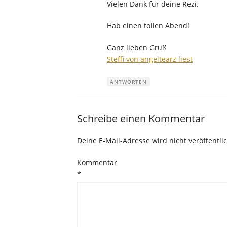
Vielen Dank für deine Rezi.
Hab einen tollen Abend!
Ganz lieben Gruß
Steffi von angeltearz liest
ANTWORTEN
Schreibe einen Kommentar
Deine E-Mail-Adresse wird nicht veröffentlic
Kommentar
*