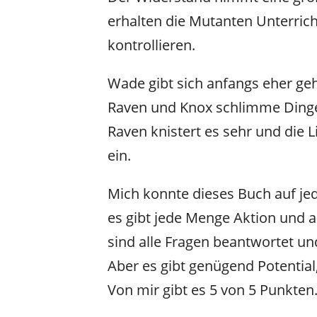
erhalten die Mutanten Unterrich
kontrollieren.
Wade gibt sich anfangs eher geh
Raven und Knox schlimme Ding
Raven knistert es sehr und die 
ein.
Mich konnte dieses Buch auf jed
es gibt jede Menge Aktion und 
sind alle Fragen beantwortet un
Aber es gibt genügend Potentia
Von mir gibt es 5 von 5 Punkten