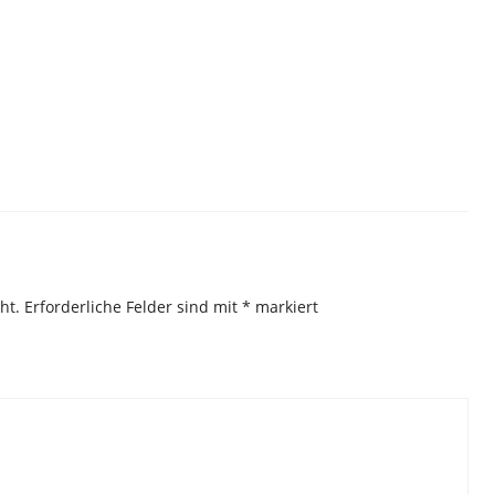
ht.
Erforderliche Felder sind mit
*
markiert