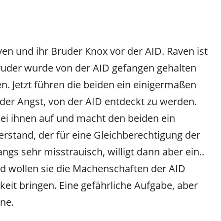
ven und ihr Bruder Knox vor der AID. Raven ist
Bruder wurde von der AID gefangen gehalten
. Jetzt führen die beiden ein einigermaßen
der Angst, von der AID entdeckt zu werden.
i ihnen auf und macht den beiden ein
stand, der für eine Gleichberechtigung der
gs sehr misstrauisch, willigt dann aber ein..
wollen sie die Machenschaften der AID
keit bringen. Eine gefährliche Aufgabe, aber
ine.