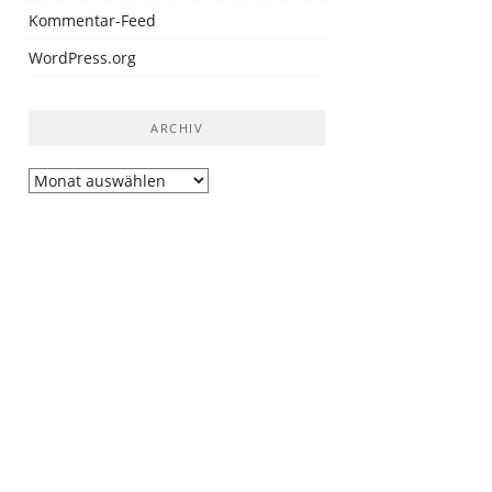
Kommentar-Feed
WordPress.org
ARCHIV
Archiv