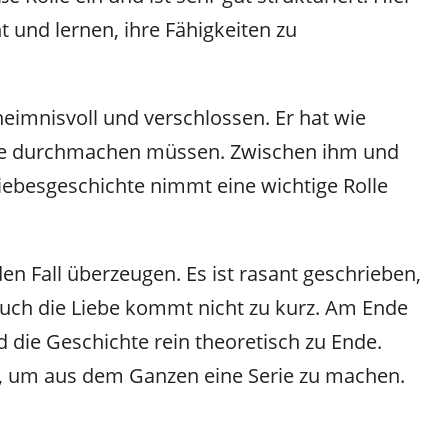
t und lernen, ihre Fähigkeiten zu
eimnisvoll und verschlossen. Er hat wie
e durchmachen müssen. Zwischen ihm und
Liebesgeschichte nimmt eine wichtige Rolle
en Fall überzeugen. Es ist rasant geschrieben,
auch die Liebe kommt nicht zu kurz. Am Ende
d die Geschichte rein theoretisch zu Ende.
l, um aus dem Ganzen eine Serie zu machen.
.