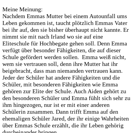
Meine Meinung:
Nachdem Emmas Mutter bei einem Autounfall ums
Leben gekommen ist, taucht plötzlich Emmas Vater
bei ihr auf, den sie bisher überhaupt nicht kannte. Er
nimmt sie mit nach Irland wo sie auf eine
Eliteschule für Hochbegate gehen soll. Denn Emma
verfügt über besonder Fähigkeiten, die auf dieser
Schule gefördert werden sollen. Emma weiß nicht,
wem sie vertrauen soll, denn ihre Mutter hat ihr
beigebracht, dass man niemanden vertrauen kann.
Jeder der Schüler hat andere Fähigkeiten und die
Schüler, mit besonderen Fähigkeiten wie Emma
gehören zur Elite der Schule. Auch Aiden gehört zu
den besonderen Schüler und Emma fühlt sich sehr zu
ihm hingezogen, nur ist er mit einer anderen
Schülerin zusammen. Dann trifft Emma auf den
ehemaligen Schüler Jared, der ihr einige Wahrheiten
über Emmas Schule erzählt, die ihr Leben gehörig
durcheinander bringen.