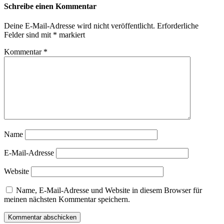
Schreibe einen Kommentar
Deine E-Mail-Adresse wird nicht veröffentlicht.
Erforderliche
Felder sind mit
*
markiert
Kommentar
*
Name
E-Mail-Adresse
Website
Name, E-Mail-Adresse und Website in diesem Browser für
meinen nächsten Kommentar speichern.