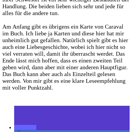
Handlung. Die beiden lieben sich sehr und jede für
alles für die andere tun.
Am Anfang gibt es übrigens ein Karte von Caraval
im Buch. Ich liebe ja Karten und diese hier hat mir
unheimlich gut gefallen.
Natürlich spielt gibt es hier
auch eine Liebesgeschichte, wobei ich hier nicht so
viel verraten will, damit ihr überrascht werdet. Das
Ende lässt mich hoffen, dass es einen zweiten Teil
geben wird, dann aber mit einer anderen Hauptfigur.
Das Buch kann aber auch als Einzelteil gelesen
werden. Von mir gibt es eine klare Leseempfehlung
mit voller Punktzahl.