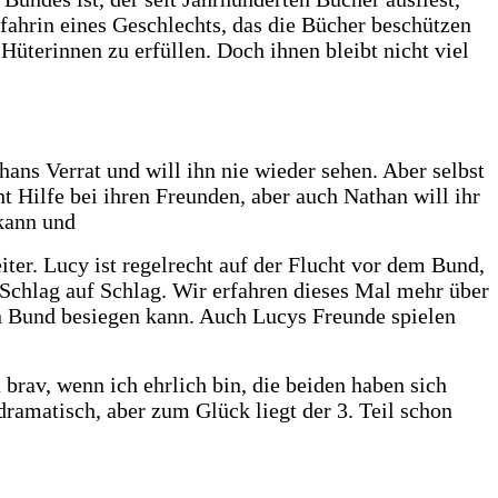
fahrin eines Geschlechts, das die Bücher beschützen
üterinnen zu erfüllen. Doch ihnen bleibt nicht viel
ans Verrat und will ihn nie wieder sehen. Aber selbst
 Hilfe bei ihren Freunden, aber auch Nathan will ihr
 kann und
ter. Lucy ist regelrecht auf der Flucht vor dem Bund,
o Schlag auf Schlag. Wir erfahren dieses Mal mehr über
en Bund besiegen kann. Auch Lucys Freunde spielen
rav, wenn ich ehrlich bin, die beiden haben sich
dramatisch, aber zum Glück liegt der 3. Teil schon