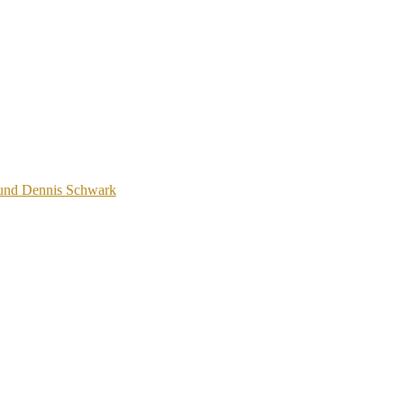
 und Dennis Schwark