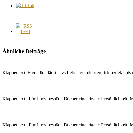
Ähnliche Beiträge
Klappentext: Eigentlich läuft Livs Leben gerade ziemlich perfekt, al
Klappentext: Für Lucy besaßen Bücher eine eigene Persönlichkeit.
Klappentext: Für Lucy besaßen Bücher eine eigene Persönlichkeit.