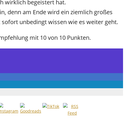
 wirklich begeistert hat.
ein, denn am Ende wird ein ziemlich großes
t sofort unbedingt wissen wie es weiter geht.
empfehlung mit 10 von 10 Punkten.