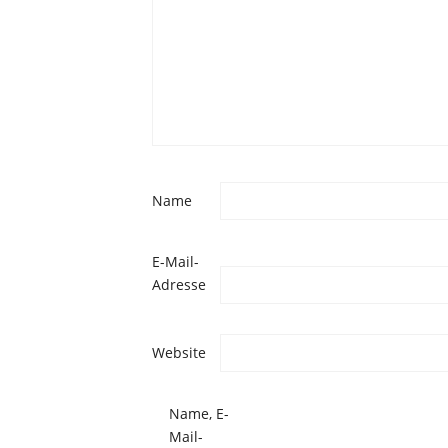
Name
E-Mail-
Adresse
Website
Name, E-
Mail-