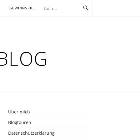
E
GEWINNSPIEL
RBLOG
Über mich
Blogtouren
Datenschutzerklärung