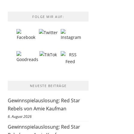
FOLGE MIR AUF:
NEUESTE BEITRÄGE
Gewinnspielauslosung: Red Star
Rebels von Amie Kaufman
6. August 2026
Gewinnspielauslosung: Red Star