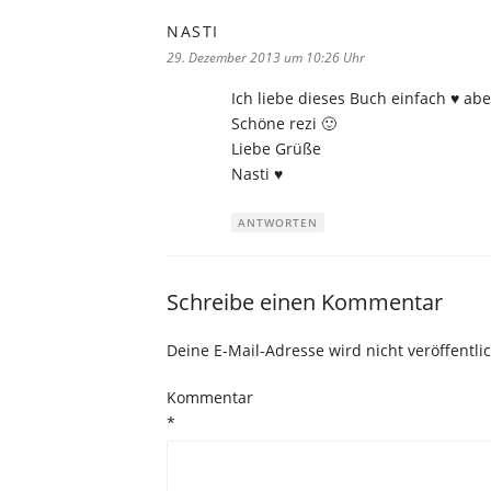
NASTI
sagt:
29. Dezember 2013 um 10:26 Uhr
Ich liebe dieses Buch einfach ♥ aber
Schöne rezi 🙂
Liebe Grüße
Nasti ♥
ANTWORTEN
Schreibe einen Kommentar
Deine E-Mail-Adresse wird nicht veröffentlic
Kommentar
*