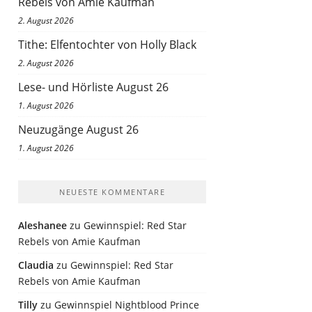
Rebels von Amie Kaufman
2. August 2026
Tithe: Elfentochter von Holly Black
2. August 2026
Lese- und Hörliste August 26
1. August 2026
Neuzugänge August 26
1. August 2026
NEUESTE KOMMENTARE
Aleshanee
zu
Gewinnspiel: Red Star
Rebels von Amie Kaufman
Claudia
zu
Gewinnspiel: Red Star
Rebels von Amie Kaufman
Tilly
zu
Gewinnspiel Nightblood Prince