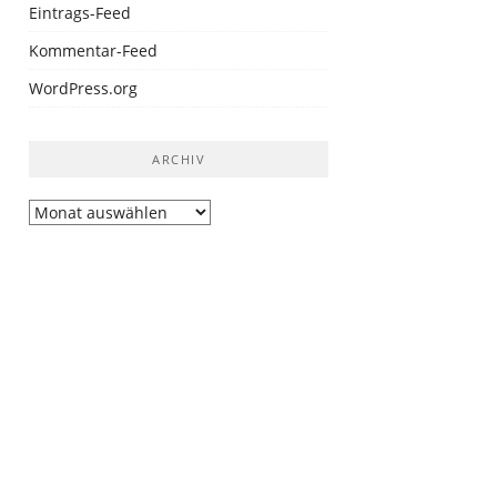
Eintrags-Feed
Kommentar-Feed
WordPress.org
ARCHIV
Archiv