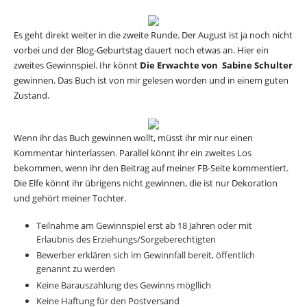
Es geht direkt weiter in die zweite Runde. Der August ist ja noch nicht
vorbei und der Blog-Geburtstag dauert noch etwas an. Hier ein
zweites Gewinnspiel. Ihr könnt
Die Erwachte von Sabine Schulter
gewinnen. Das Buch ist von mir gelesen worden und in einem guten
Zustand.
Wenn ihr das Buch gewinnen wollt, müsst ihr mir nur einen
Kommentar hinterlassen. Parallel könnt ihr ein zweites Los
bekommen, wenn ihr den Beitrag auf meiner FB-Seite kommentiert.
Die Elfe könnt ihr übrigens nicht gewinnen, die ist nur Dekoration
und gehört meiner Tochter.
Teilnahme am Gewinnspiel erst ab 18 Jahren oder mit
Erlaubnis des Erziehungs/Sorgeberechtigten
Bewerber erklären sich im Gewinnfall bereit, öffentlich
genannt zu werden
Keine Barauszahlung des Gewinns mögllich
Keine Haftung für den Postversand