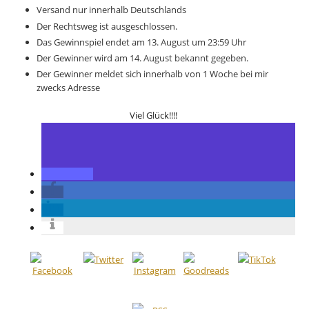
Versand nur innerhalb Deutschlands
Der Rechtsweg ist ausgeschlossen.
Das Gewinnspiel endet am 13. August um 23:59 Uhr
Der Gewinner wird am 14. August bekannt gegeben.
Der Gewinner meldet sich innerhalb von 1 Woche bei mir
zwecks Adresse
Viel Glück!!!!