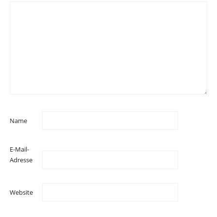
Name
E-Mail-
Adresse
Website