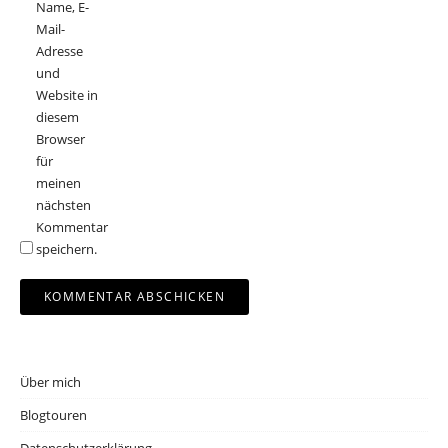
Name, E-
Mail-
Adresse
und
Website in
diesem
Browser
für
meinen
nächsten
Kommentar
speichern.
Über mich
Blogtouren