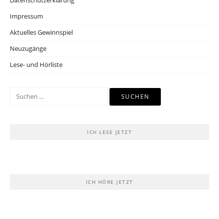
Datenschutzerklärung
Impressum
Aktuelles Gewinnspiel
Neuzugänge
Lese- und Hörliste
Suchen
nach:
ICH LESE JETZT
ICH HÖRE JETZT