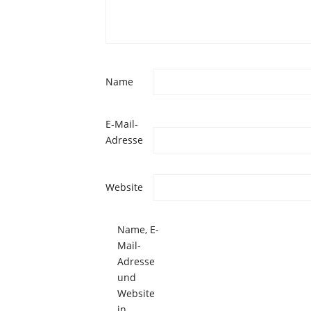
Name
E-Mail-
Adresse
Website
Name, E-
Mail-
Adresse
und
Website
in