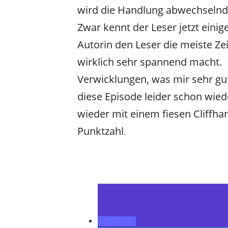
wird die Handlung abwechselnd 
Zwar kennt der Leser jetzt ein
Autorin den Leser die meiste Ze
wirklich sehr spannend macht. 
Verwicklungen, was mir sehr gu
diese Episode leider schon wied
wieder mit einem fiesen Cliffhan
Punktzahl
.