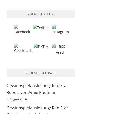
FOLGE MIR AUF:
NEUESTE BEITRÄGE
Gewinnspielauslosung: Red Star
Rebels von Amie Kaufman
6. August 2026
Gewinnspielauslosung: Red Star