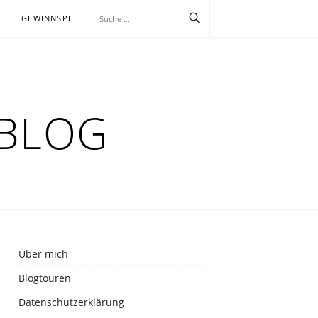
E
GEWINNSPIEL
RBLOG
Über mich
Blogtouren
Datenschutzerklärung