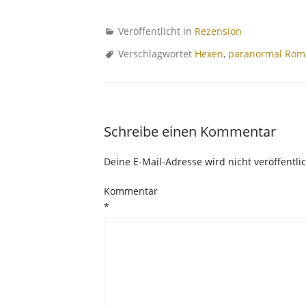
Veröffentlicht in
Rezension
Verschlagwortet
Hexen
,
paranormal Rom
Schreibe einen Kommentar
Deine E-Mail-Adresse wird nicht veröffentlic
Kommentar
*