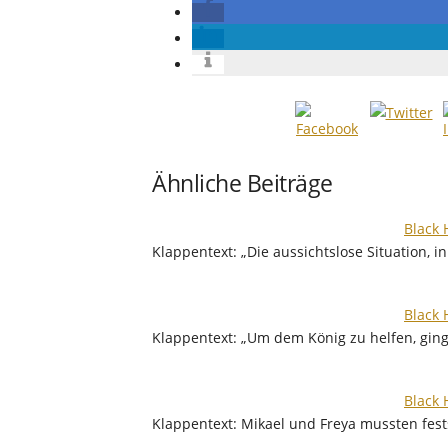
Ähnliche Beiträge
Black 
Klappentext: „Die aussichtslose Situation, 
Black 
Klappentext: „Um dem König zu helfen, gin
Black 
Klappentext: Mikael und Freya mussten fest