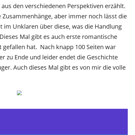
aus den verschiedenen Perspektiven erzählt.
ige Zusammenhänge, aber immer noch lässt die
it im Unklaren über diese, was die Handlung
Dieses Mal gibt es auch erste romantische
t gefallen hat. Nach knapp 100 Seiten war
er zu Ende und leider endet die Geschichte
ger. Auch dieses Mal gibt es von mir die volle