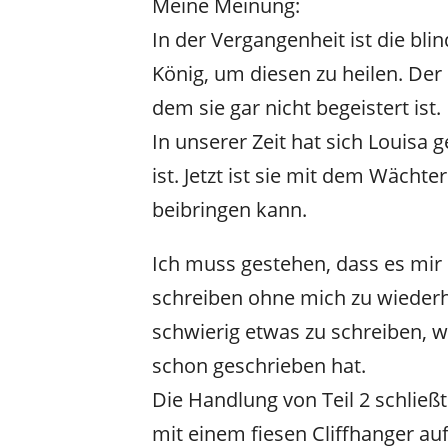
Meine Meinung:
In der Vergangenheit ist die bl
König, um diesen zu heilen. Der
dem sie gar nicht begeistert ist.
In unserer Zeit hat sich Louisa
ist. Jetzt ist sie mit dem Wächte
beibringen kann.
Ich muss gestehen, dass es mir 
schreiben ohne mich zu wieder
schwierig etwas zu schreiben, w
schon geschrieben hat.
Die Handlung von Teil 2 schließt
mit einem fiesen Cliffhanger au