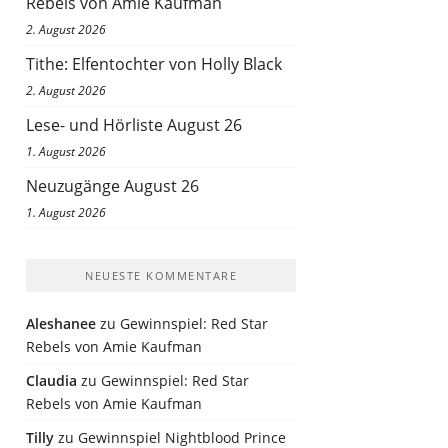
Rebels von Amie Kaufman
2. August 2026
Tithe: Elfentochter von Holly Black
2. August 2026
Lese- und Hörliste August 26
1. August 2026
Neuzugänge August 26
1. August 2026
NEUESTE KOMMENTARE
Aleshanee
zu
Gewinnspiel: Red Star
Rebels von Amie Kaufman
Claudia
zu
Gewinnspiel: Red Star
Rebels von Amie Kaufman
Tilly
zu
Gewinnspiel Nightblood Prince