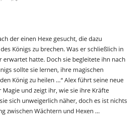
ach der einen Hexe gesucht, die dazu
des Königs zu brechen. Was er schließlich in
r erwartet hatte. Doch sie begleitete ihn nach
igs sollte sie lernen, ihre magischen
den König zu heilen …“ Alex führt seine neue
 Magie und zeigt ihr, wie sie ihre Kräfte
 sich unweigerlich näher, doch es ist nichts
ung zwischen Wächtern und Hexen …