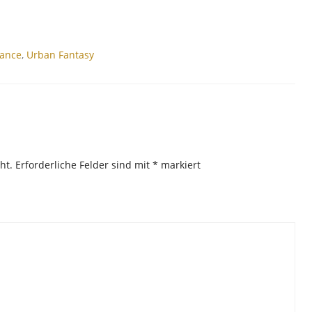
ance
,
Urban Fantasy
ht.
Erforderliche Felder sind mit
*
markiert