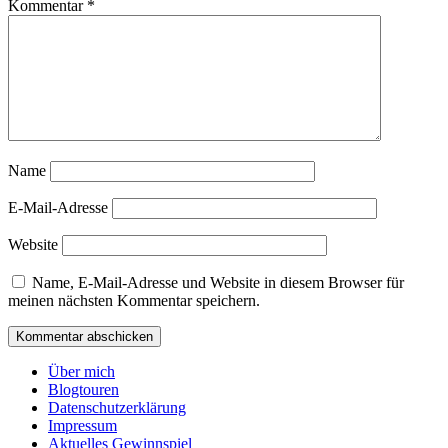
Kommentar
*
Name
E-Mail-Adresse
Website
Name, E-Mail-Adresse und Website in diesem Browser für
meinen nächsten Kommentar speichern.
Über mich
Blogtouren
Datenschutzerklärung
Impressum
Aktuelles Gewinnspiel