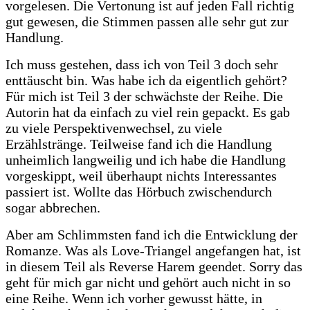
vorgelesen. Die Vertonung ist auf jeden Fall richtig
gut gewesen, die Stimmen passen alle sehr gut zur
Handlung.
Ich muss gestehen, dass ich von Teil 3 doch sehr
enttäuscht bin. Was habe ich da eigentlich gehört?
Für mich ist Teil 3 der schwächste der Reihe. Die
Autorin hat da einfach zu viel rein gepackt. Es gab
zu viele Perspektivenwechsel, zu viele
Erzählstränge. Teilweise fand ich die Handlung
unheimlich langweilig und ich habe die Handlung
vorgeskippt, weil überhaupt nichts Interessantes
passiert ist. Wollte das Hörbuch zwischendurch
sogar abbrechen.
Aber am Schlimmsten fand ich die Entwicklung der
Romanze. Was als Love-Triangel angefangen hat, ist
in diesem Teil als Reverse Harem geendet. Sorry das
geht für mich gar nicht und gehört auch nicht in so
eine Reihe. Wenn ich vorher gewusst hätte, in