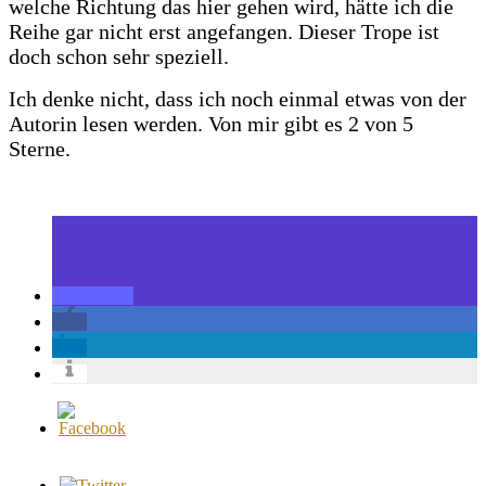
welche Richtung das hier gehen wird, hätte ich die
Reihe gar nicht erst angefangen. Dieser Trope ist
doch schon sehr speziell.
Ich denke nicht, dass ich noch einmal etwas von der
Autorin lesen werden. Von mir gibt es 2 von 5
Sterne.