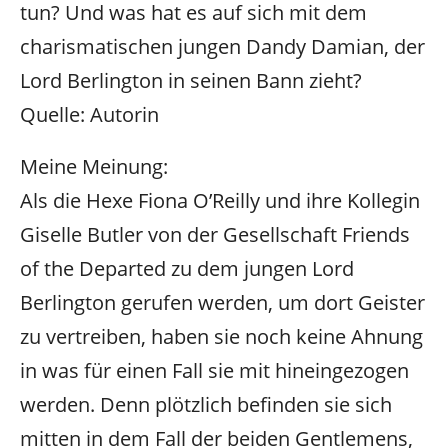
tun? Und was hat es auf sich mit dem
charismatischen jungen Dandy Damian, der
Lord Berlington in seinen Bann zieht?
Quelle: Autorin
Meine Meinung:
Als die Hexe Fiona O’Reilly und ihre Kollegin
Giselle Butler von der Gesellschaft Friends
of the Departed zu dem jungen Lord
Berlington gerufen werden, um dort Geister
zu vertreiben, haben sie noch keine Ahnung
in was für einen Fall sie mit hineingezogen
werden. Denn plötzlich befinden sie sich
mitten in dem Fall der beiden Gentlemens,