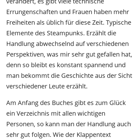
verändert, es gibt viele technische
Errungenschaften und Frauen haben mehr
Freiheiten als üblich für diese Zeit. Typische
Elemente des Steampunks. Erzählt die
Handlung abwechselnd auf verschiedenen
Perspektiven, was mir sehr gut gefallen hat,
denn so bleibt es konstant spannend und
man bekommt die Geschichte aus der Sicht
verschiedener Leute erzählt.
Am Anfang des Buches gibt es zum Glück
ein Verzeichnis mit allen wichtigen
Personen, so kann man der Handlung auch
sehr gut folgen. Wie der Klappentext