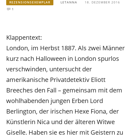
REZENSIONSEXEMPLAR
LETANNA
18. DEZEMBER 2016
1
Klappentext:
London, im Herbst 1887. Als zwei Männer
kurz nach Halloween in London spurlos
verschwinden, untersucht der
amerikanische Privatdetektiv Eliott
Breeches den Fall – gemeinsam mit dem
wohlhabenden jungen Erben Lord
Berlington, der irischen Hexe Fiona, der
Künstlerin Nica und der älteren Witwe
Giselle. Haben sie es hier mit Geistern zu