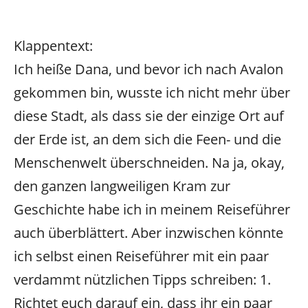
Klappentext:
Ich heiße Dana, und bevor ich nach Avalon
gekommen bin, wusste ich nicht mehr über
diese Stadt, als dass sie der einzige Ort auf
der Erde ist, an dem sich die Feen- und die
Menschenwelt überschneiden. Na ja, okay,
den ganzen langweiligen Kram zur
Geschichte habe ich in meinem Reiseführer
auch überblättert. Aber inzwischen könnte
ich selbst einen Reiseführer mit ein paar
verdammt nützlichen Tipps schreiben: 1.
Richtet euch darauf ein, dass ihr ein paar