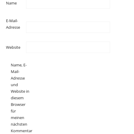
Name
E-Mail-
Adresse
Website
Name, E-
Mail-
Adresse
und
Website in
diesem
Browser
für
meinen
nächsten
Kommentar