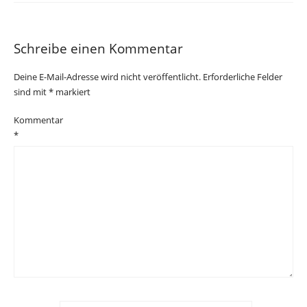
Schreibe einen Kommentar
Deine E-Mail-Adresse wird nicht veröffentlicht.
Erforderliche Felder
sind mit
*
markiert
Kommentar
*