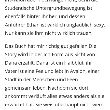
Studentische Untergrundbewegung ist
ebenfalls hinter ihr her, und dessen
Anführer Ethan ist wirklich unglaublich sexy.
Nur kann sie ihm nicht wirklich trauen.
Das Buch hat mir richtig gut gefallen Die
Story wird in der Ich-Form aus Sicht von
Dana erzählt. Dana ist ein Halbblut, ihr
Vater ist eine Fee und lebt in Avalon, einer
Stadt in der Menschen und Feen
gemeinsam leben. Nachdem sie dort
ankommt verläuft alles etwas anders als sie
erwartet hat. Sie weis überhaupt nicht wem