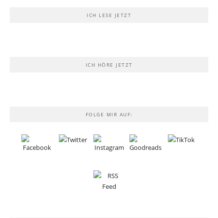
ICH LESE JETZT
ICH HÖRE JETZT
FOLGE MIR AUF: