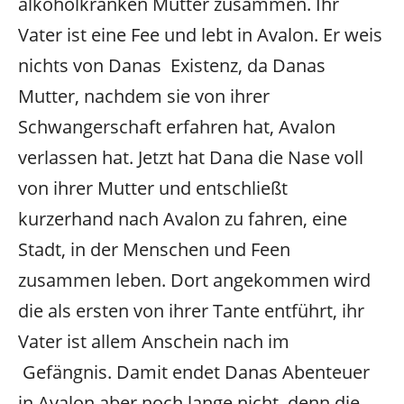
alkoholkranken Mutter zusammen. Ihr
Vater ist eine Fee und lebt in Avalon. Er weis
nichts von Danas Existenz, da Danas
Mutter, nachdem sie von ihrer
Schwangerschaft erfahren hat, Avalon
verlassen hat. Jetzt hat Dana die Nase voll
von ihrer Mutter und entschließt
kurzerhand nach Avalon zu fahren, eine
Stadt, in der Menschen und Feen
zusammen leben. Dort angekommen wird
die als ersten von ihrer Tante entführt, ihr
Vater ist allem Anschein nach im
Gefängnis. Damit endet Danas Abenteuer
in Avalon aber noch lange nicht, denn die