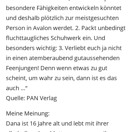
besondere Fähigkeiten entwickeln könntet
und deshalb plötzlich zur meistgesuchten
Person in Avalon werdet. 2. Packt unbedingt
fluchttaugliches Schuhwerk ein. Und
besonders wichtig: 3. Verliebt euch ja nicht
in einen atemberaubend gutaussehenden
Feenjungen! Denn wenn etwas zu gut
scheint, um wahr zu sein, dann ist es das
auch …“
Quelle: PAN Verlag
Meine Meinung:
Dana ist 16 Jahre alt und lebt mit ihrer