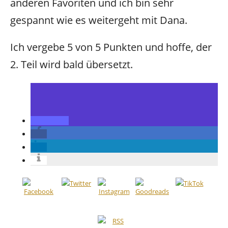
anderen Favoriten und ich bin sehr
gespannt wie es weitergeht mit Dana.
Ich vergebe 5 von 5 Punkten und hoffe, der
2. Teil wird bald übersetzt.