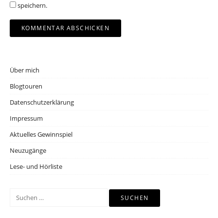
speichern.
Über mich
Blogtouren
Datenschutzerklärung
Impressum
Aktuelles Gewinnspiel
Neuzugänge
Lese- und Hörliste
Suchen
nach: