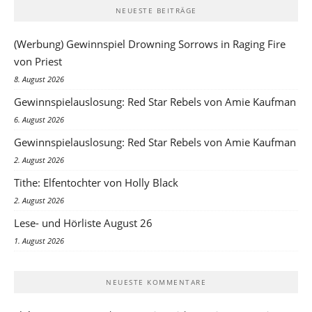
NEUESTE BEITRÄGE
(Werbung) Gewinnspiel Drowning Sorrows in Raging Fire
von Priest
8. August 2026
Gewinnspielauslosung: Red Star Rebels von Amie Kaufman
6. August 2026
Gewinnspielauslosung: Red Star Rebels von Amie Kaufman
2. August 2026
Tithe: Elfentochter von Holly Black
2. August 2026
Lese- und Hörliste August 26
1. August 2026
NEUESTE KOMMENTARE