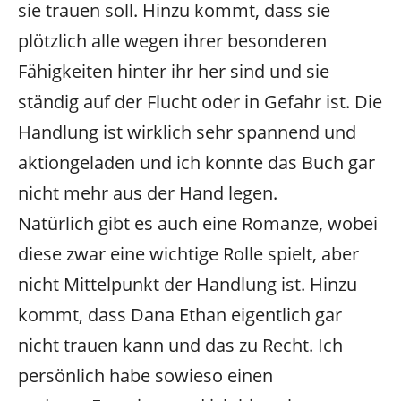
sie trauen soll. Hinzu kommt, dass sie
plötzlich alle wegen ihrer besonderen
Fähigkeiten hinter ihr her sind und sie
ständig auf der Flucht oder in Gefahr ist. Die
Handlung ist wirklich sehr spannend und
aktiongeladen und ich konnte das Buch gar
nicht mehr aus der Hand legen.
Natürlich gibt es auch eine Romanze, wobei
diese zwar eine wichtige Rolle spielt, aber
nicht Mittelpunkt der Handlung ist. Hinzu
kommt, dass Dana Ethan eigentlich gar
nicht trauen kann und das zu Recht. Ich
persönlich habe sowieso einen