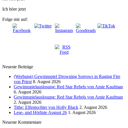
Ich höre jetzt
Folge mir auf:
Neueste Beiträge
(Werbung) Gewinnspiel Drowning Sorrows in Raging Fire
von Priest
8. August 2026
Gewinnspielauslosung: Red Star Rebels von Amie Kaufman
6. August 2026
Gewinnspielauslosung: Red Star Rebels von Amie Kaufman
2. August 2026
Tithe: Elfentochter von Holly Black
2. August 2026
Lese- und Hörliste August 26
1. August 2026
Neueste Kommentare