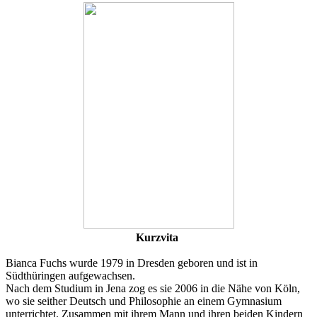
Kurzvita
Bianca Fuchs wurde 1979 in Dresden geboren und ist in
Südthüringen aufgewachsen.
Nach dem Studium in Jena zog es sie 2006 in die Nähe von Köln,
wo sie seither Deutsch und Philosophie an einem Gymnasium
unterrichtet. Zusammen mit ihrem Mann und ihren beiden Kindern