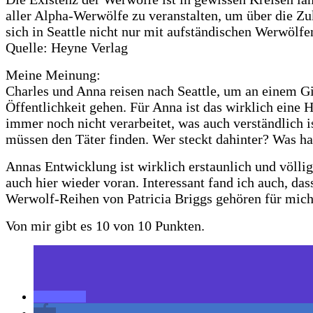
aller Alpha-Werwölfe zu veranstalten, um über die Zu
sich in Seattle nicht nur mit aufständischen Werwölf
Quelle: Heyne Verlag
Meine Meinung:
Charles und Anna reisen nach Seattle, um an einem Gi
Öffentlichkeit gehen. Für Anna ist das wirklich eine 
immer noch nicht verarbeitet, was auch verständlich is
müssen den Täter finden. Wer steckt dahinter? Was ha
Annas Entwicklung ist wirklich erstaunlich und völli
auch hier wieder voran. Interessant fand ich auch, d
Werwolf-Reihen von Patricia Briggs gehören für mich 
Von mir gibt es 10 von 10 Punkten.