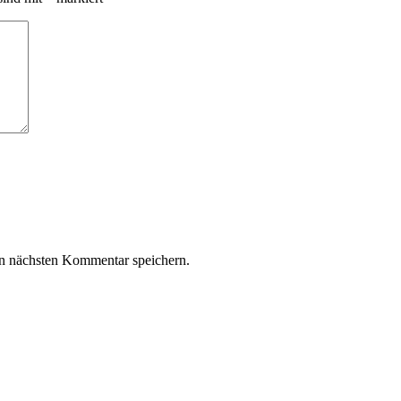
n nächsten Kommentar speichern.