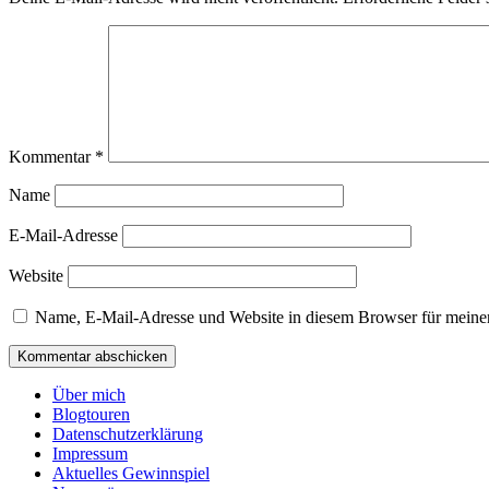
Kommentar
*
Name
E-Mail-Adresse
Website
Name, E-Mail-Adresse und Website in diesem Browser für meine
Über mich
Blogtouren
Datenschutzerklärung
Impressum
Aktuelles Gewinnspiel