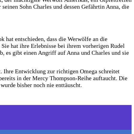
r seinen Sohn Charles und dessen Gefährtin Anna, die
k hat entschieden, dass die Werwölfe an die
 Sie hat ihre Erlebnisse bei ihrem vorherigen Rudel
b, es gibt einen Angriff auf Anna und Charles und sie
t. Ihre Entwicklung zur richtigen Omega schreitet
s bereits in der Mercy Thompson-Reihe auftaucht. Die
wurde bisher noch nie enttäuscht.