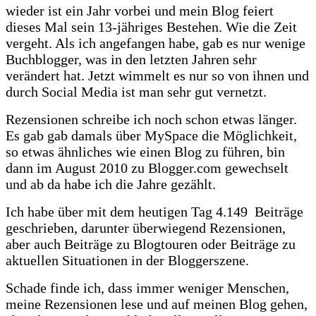
wieder ist ein Jahr vorbei und mein Blog feiert
dieses Mal sein 13-jähriges Bestehen. Wie die Zeit
vergeht. Als ich angefangen habe, gab es nur wenige
Buchblogger, was in den letzten Jahren sehr
verändert hat. Jetzt wimmelt es nur so von ihnen und
durch Social Media ist man sehr gut vernetzt.
Rezensionen schreibe ich noch schon etwas länger.
Es gab gab damals über MySpace die Möglichkeit,
so etwas ähnliches wie einen Blog zu führen, bin
dann im August 2010 zu Blogger.com gewechselt
und ab da habe ich die Jahre gezählt.
Ich habe über mit dem heutigen Tag 4.149 Beiträge
geschrieben, darunter überwiegend Rezensionen,
aber auch Beiträge zu Blogtouren oder Beiträge zu
aktuellen Situationen in der Bloggerszene.
Schade finde ich, dass immer weniger Menschen,
meine Rezensionen lese und auf meinen Blog gehen,