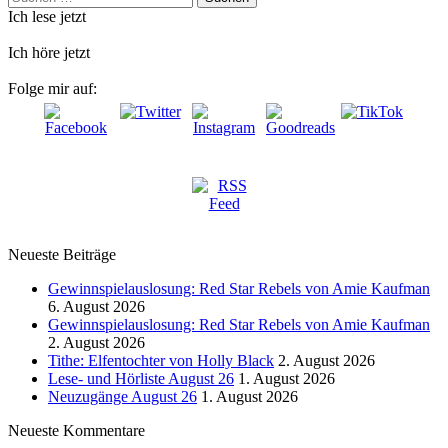
nach:
Ich lese jetzt
Ich höre jetzt
Folge mir auf:
Neueste Beiträge
Gewinnspielauslosung: Red Star Rebels von Amie Kaufman
6. August 2026
Gewinnspielauslosung: Red Star Rebels von Amie Kaufman
2. August 2026
Tithe: Elfentochter von Holly Black
2. August 2026
Lese- und Hörliste August 26
1. August 2026
Neuzugänge August 26
1. August 2026
Neueste Kommentare