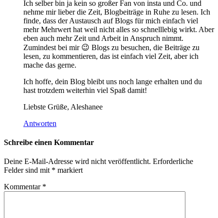
Ich selber bin ja kein so großer Fan von insta und Co. und
nehme mir lieber die Zeit, Blogbeiträge in Ruhe zu lesen. Ich
finde, dass der Austausch auf Blogs für mich einfach viel
mehr Mehrwert hat weil nicht alles so schnelllebig wirkt. Aber
eben auch mehr Zeit und Arbeit in Anspruch nimmt.
Zumindest bei mir 😉 Blogs zu besuchen, die Beiträge zu
lesen, zu kommentieren, das ist einfach viel Zeit, aber ich
mache das gerne.
Ich hoffe, dein Blog bleibt uns noch lange erhalten und du
hast trotzdem weiterhin viel Spaß damit!
Liebste Grüße, Aleshanee
Antworten
Schreibe einen Kommentar
Deine E-Mail-Adresse wird nicht veröffentlicht.
Erforderliche
Felder sind mit
*
markiert
Kommentar
*