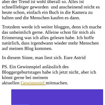
aber der Trend ist wohl überall so. Alles ist
schnelllebiger geworden und anscheinend reicht es
heute schon, einfach ein Buch in die Kamera zu
halten und die Menschen kaufen es dann.
Trotzdem werde ich weiter bloggen, denn ich mache
das unheimlich gerne. Alleine schon für mich als
Erinnerung was ich alles gelesen habe. Ich hoffe
natürlich, dass irgendwann wieder mehr Menschen
auf meinen Blog kommen.
In diesem Sinne, man liest sich. Eure Astrid
PS. Ein Gewinnspiel anlässlich des
Bloggergeburtstages habe ich jetzt nicht, aber ich
könnt gerne bei meinem
aktuellen
Gewinnspiel
mitmachen.