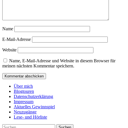
Name
E-Mail-Adresse
Website
Name, E-Mail-Adresse und Website in diesem Browser für
meinen nächsten Kommentar speichern.
Über mich
Blogtouren
Datenschutzerklärung
Impressum
Aktuelles Gewinnspiel
Neuzugänge
Lese- und Hörliste
Suchen