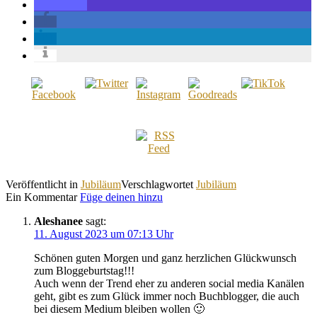
Veröffentlicht in
Jubiläum
Verschlagwortet
Jubiläum
Ein Kommentar
Füge deinen hinzu
Aleshanee
sagt:
11. August 2023 um 07:13 Uhr
Schönen guten Morgen und ganz herzlichen Glückwunsch
zum Bloggeburtstag!!!
Auch wenn der Trend eher zu anderen social media Kanälen
geht, gibt es zum Glück immer noch Buchblogger, die auch
bei diesem Medium bleiben wollen 🙂