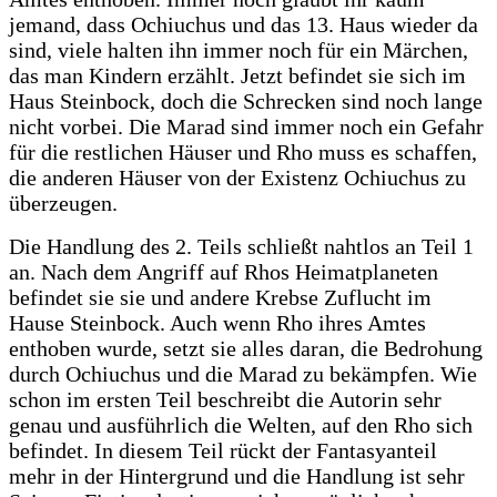
jemand, dass Ochiuchus und das 13. Haus wieder da
sind, viele halten ihn immer noch für ein Märchen,
das man Kindern erzählt. Jetzt befindet sie sich im
Haus Steinbock, doch die Schrecken sind noch lange
nicht vorbei. Die Marad sind immer noch ein Gefahr
für die restlichen Häuser und Rho muss es schaffen,
die anderen Häuser von der Existenz Ochiuchus zu
überzeugen.
Die Handlung des 2. Teils schließt nahtlos an Teil 1
an. Nach dem Angriff auf Rhos Heimatplaneten
befindet sie sie und andere Krebse Zuflucht im
Hause Steinbock. Auch wenn Rho ihres Amtes
enthoben wurde, setzt sie alles daran, die Bedrohung
durch Ochiuchus und die Marad zu bekämpfen. Wie
schon im ersten Teil beschreibt die Autorin sehr
genau und ausführlich die Welten, auf den Rho sich
befindet. In diesem Teil rückt der Fantasyanteil
mehr in der Hintergrund und die Handlung ist sehr