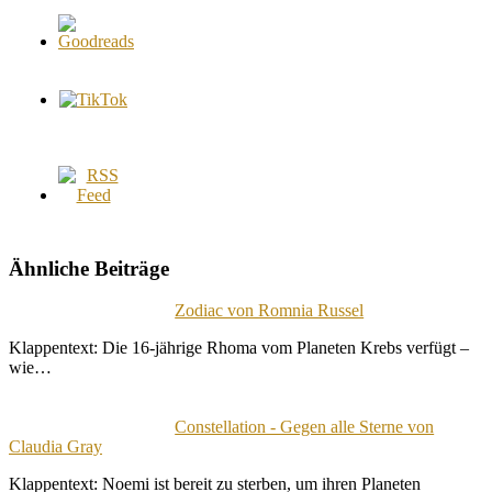
Ähnliche Beiträge
Zodiac von Romnia Russel
Klappentext: Die 16-jährige Rhoma vom Planeten Krebs verfügt –
wie…
Constellation - Gegen alle Sterne von
Claudia Gray
Klappentext: Noemi ist bereit zu sterben, um ihren Planeten