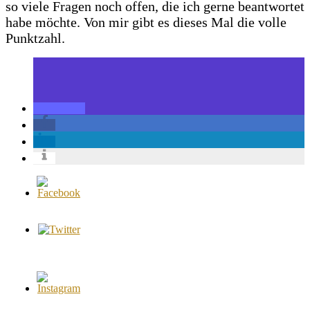
so viele Fragen noch offen, die ich gerne beantwortet
habe möchte. Von mir gibt es dieses Mal die volle
Punktzahl.