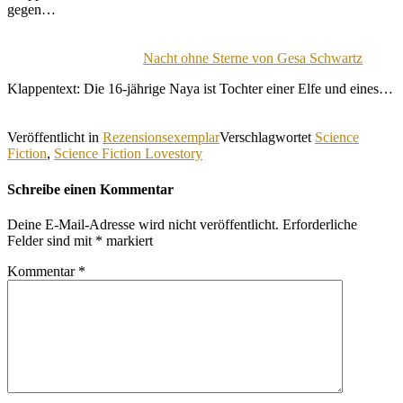
gegen…
Nacht ohne Sterne von Gesa Schwartz
Klappentext: Die 16-jährige Naya ist Tochter einer Elfe und eines…
Veröffentlicht in
Rezensionsexemplar
Verschlagwortet
Science
Fiction
,
Science Fiction Lovestory
Schreibe einen Kommentar
Deine E-Mail-Adresse wird nicht veröffentlicht.
Erforderliche
Felder sind mit
*
markiert
Kommentar
*