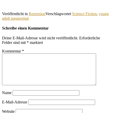
Veröffentlicht in
Rezension
Verschlagwortet
Science Fiction
,
young
adult paranormal
Schreibe einen Kommentar
Deine E-Mail-Adresse wird nicht veröffentlicht.
Erforderliche
Felder sind mit
*
markiert
Kommentar
*
Name
E-Mail-Adresse
Website