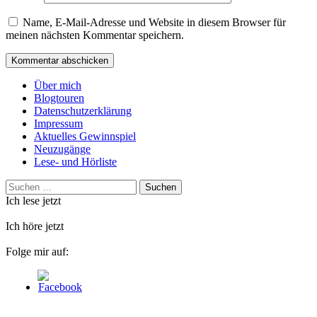
Name, E-Mail-Adresse und Website in diesem Browser für
meinen nächsten Kommentar speichern.
Über mich
Blogtouren
Datenschutzerklärung
Impressum
Aktuelles Gewinnspiel
Neuzugänge
Lese- und Hörliste
Suchen
nach:
Ich lese jetzt
Ich höre jetzt
Folge mir auf: