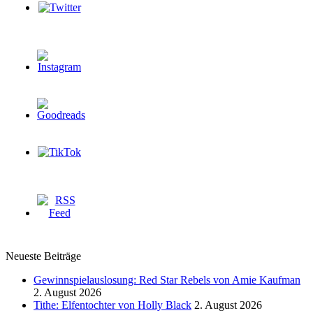
Neueste Beiträge
Gewinnspielauslosung: Red Star Rebels von Amie Kaufman
2. August 2026
Tithe: Elfentochter von Holly Black
2. August 2026