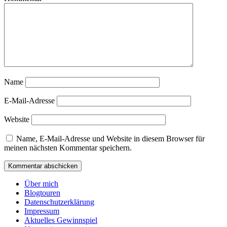
Name
E-Mail-Adresse
Website
Name, E-Mail-Adresse und Website in diesem Browser für
meinen nächsten Kommentar speichern.
Über mich
Blogtouren
Datenschutzerklärung
Impressum
Aktuelles Gewinnspiel