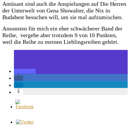
Amüsant sind auch die Anspielungen auf Die Herren
der Unterwelt von Gena Showalter, die Nix in
Budabest besuchen will, um sie mal aufzumischen.
Ansonsten für mich ein eher schwächerer Band der
Reihe, vergebe aber trotzdem 9 von 10 Punkten,
weil die Reihe zu meinen Lieblingsreihen gehört.