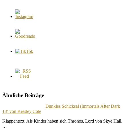
Ähnliche Beiträge
Dunkles Schicksal (Immortals After Dark
13) von Kresley Cole
Klappentext: Als Kinder haben sich Thronos, Lord von Skye Hall,
…