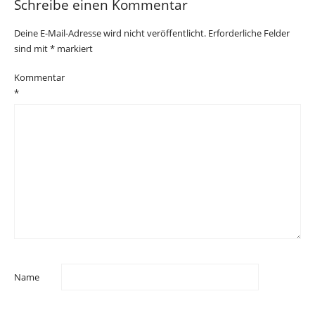
Schreibe einen Kommentar
Deine E-Mail-Adresse wird nicht veröffentlicht.
Erforderliche Felder
sind mit
*
markiert
Kommentar
*
Name