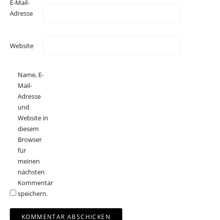
E-Mail-
Adresse
Website
Name, E-
Mail-
Adresse
und
Website in
diesem
Browser
für
meinen
nächsten
Kommentar
speichern.