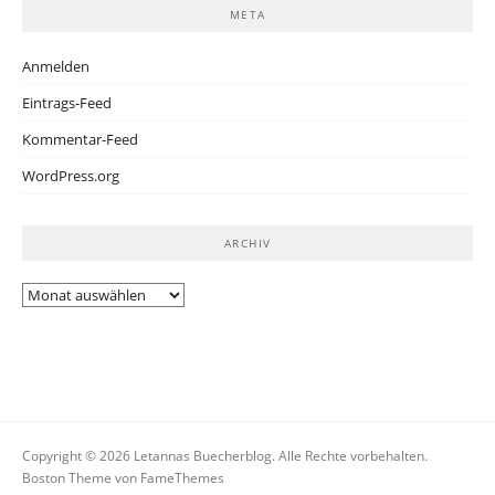
META
Anmelden
Eintrags-Feed
Kommentar-Feed
WordPress.org
ARCHIV
Archiv
Copyright © 2026 Letannas Buecherblog. Alle Rechte vorbehalten.
Boston Theme von
FameThemes