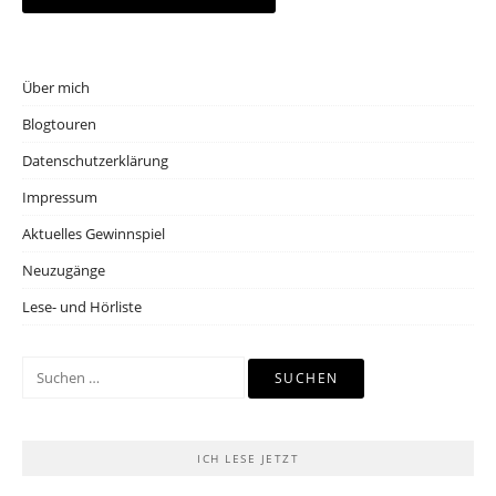
Über mich
Blogtouren
Datenschutzerklärung
Impressum
Aktuelles Gewinnspiel
Neuzugänge
Lese- und Hörliste
Suchen
nach:
ICH LESE JETZT