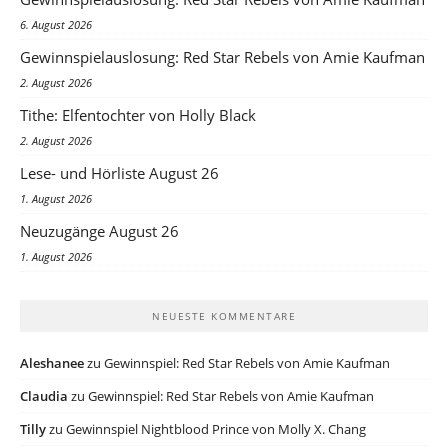
6. August 2026
Gewinnspielauslosung: Red Star Rebels von Amie Kaufman
2. August 2026
Tithe: Elfentochter von Holly Black
2. August 2026
Lese- und Hörliste August 26
1. August 2026
Neuzugänge August 26
1. August 2026
NEUESTE KOMMENTARE
Aleshanee
zu
Gewinnspiel: Red Star Rebels von Amie Kaufman
Claudia
zu
Gewinnspiel: Red Star Rebels von Amie Kaufman
Tilly
zu
Gewinnspiel Nightblood Prince von Molly X. Chang