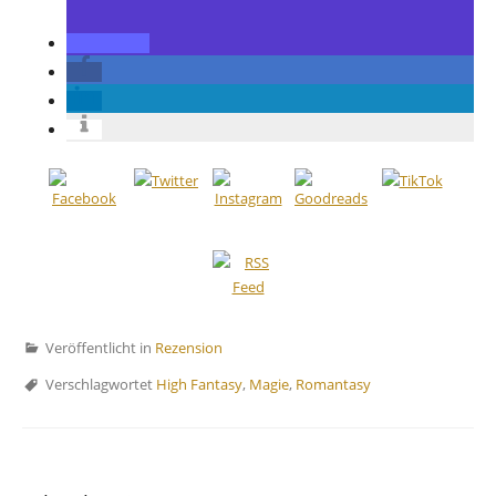
Veröffentlicht in
Rezension
Verschlagwortet
High Fantasy
,
Magie
,
Romantasy