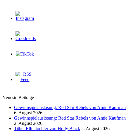
Neueste Beiträge
Gewinnspielauslosung: Red Star Rebels von Amie Kaufman
6. August 2026
Gewinnspielauslosung: Red Star Rebels von Amie Kaufman
2. August 2026
Tithe: Elfentochter von Holly Black
2. August 2026