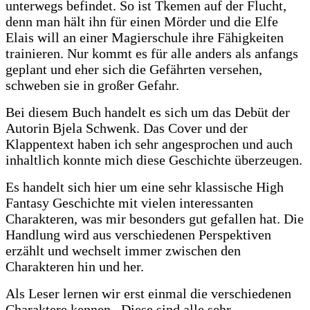
unterwegs befindet. So ist Tkemen auf der Flucht,
denn man hält ihn für einen Mörder und die Elfe
Elais will an einer Magierschule ihre Fähigkeiten
trainieren. Nur kommt es für alle anders als anfangs
geplant und eher sich die Gefährten versehen,
schweben sie in großer Gefahr.
Bei diesem Buch handelt es sich um das Debüt der
Autorin Bjela Schwenk. Das Cover und der
Klappentext haben ich sehr angesprochen und auch
inhaltlich konnte mich diese Geschichte überzeugen.
Es handelt sich hier um eine sehr klassische High
Fantasy Geschichte mit vielen interessanten
Charakteren, was mir besonders gut gefallen hat. Die
Handlung wird aus verschiedenen Perspektiven
erzählt und wechselt immer zwischen den
Charakteren hin und her.
Als Leser lernen wir erst einmal die verschiedenen
Charaktere kennen. Diese sind alle sehr