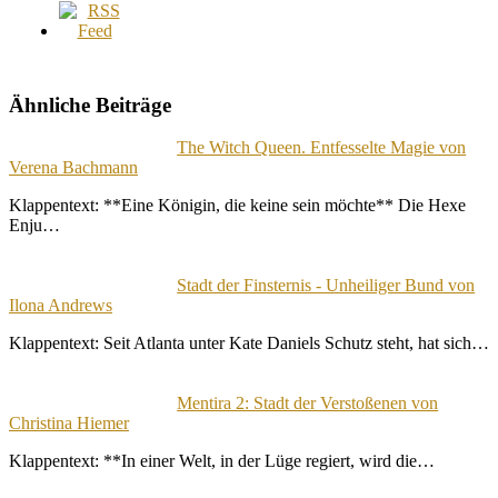
Ähnliche Beiträge
The Witch Queen. Entfesselte Magie von
Verena Bachmann
Klappentext: **Eine Königin, die keine sein möchte** Die Hexe
Enju…
Stadt der Finsternis - Unheiliger Bund von
Ilona Andrews
Klappentext: Seit Atlanta unter Kate Daniels Schutz steht, hat sich…
Mentira 2: Stadt der Verstoßenen von
Christina Hiemer
Klappentext: **In einer Welt, in der Lüge regiert, wird die…