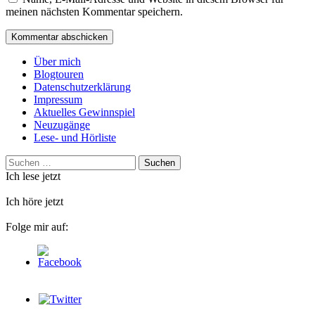
meinen nächsten Kommentar speichern.
Über mich
Blogtouren
Datenschutzerklärung
Impressum
Aktuelles Gewinnspiel
Neuzugänge
Lese- und Hörliste
Suchen
nach:
Ich lese jetzt
Ich höre jetzt
Folge mir auf: