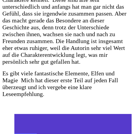
unterschiedlich und anfangs hat man gar nicht das
Gefühl, dass sie irgendwie zusammen passen. Aber
das macht gerade das Besondere an dieser
Geschichte aus, denn trotz der Unterschiede
zwischen ihnen, wachsen sie nach und nach zu
Freunden zusammen. Die Handlung ist insgesamt
eher etwas ruhiger, weil die Autorin sehr viel Wert
auf die Charakterentwicklung legt, was mir
persönlich sehr gut gefallen hat.
Es gibt viele fantastische Elemente, Elfen und
Magie Mich hat dieser erste Teil auf jeden Fall
überzeugt und ich vergebe eine klare
Leseempfehlung.