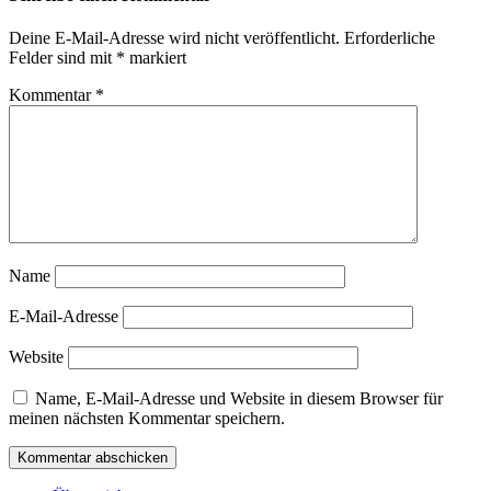
Deine E-Mail-Adresse wird nicht veröffentlicht.
Erforderliche
Felder sind mit
*
markiert
Kommentar
*
Name
E-Mail-Adresse
Website
Name, E-Mail-Adresse und Website in diesem Browser für
meinen nächsten Kommentar speichern.