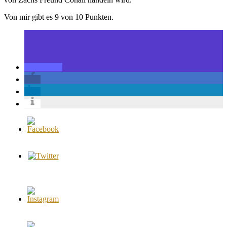
Von mir gibt es 9 von 10 Punkten.