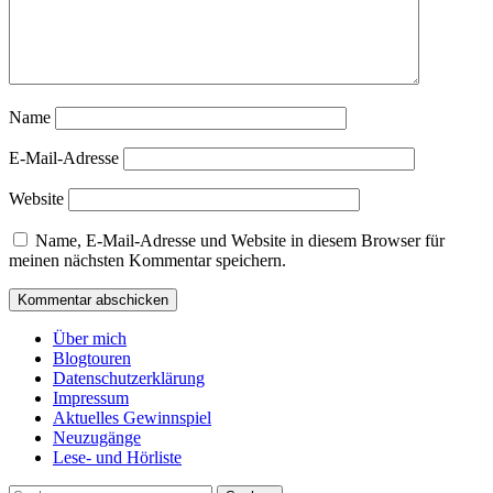
Name
E-Mail-Adresse
Website
Name, E-Mail-Adresse und Website in diesem Browser für
meinen nächsten Kommentar speichern.
Über mich
Blogtouren
Datenschutzerklärung
Impressum
Aktuelles Gewinnspiel
Neuzugänge
Lese- und Hörliste