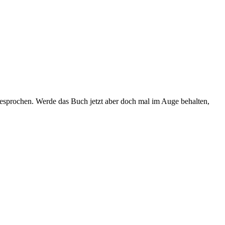
ngesprochen. Werde das Buch jetzt aber doch mal im Auge behalten,