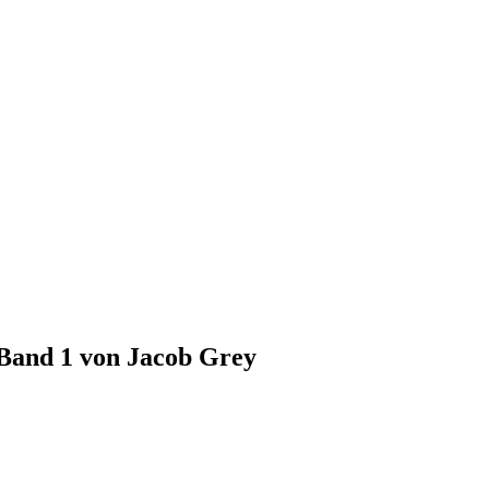
Band 1 von Jacob Grey