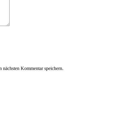
n nächsten Kommentar speichern.