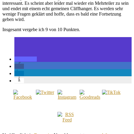
interessant. Es scheint aber leider mal wieder ein Mehrteiler zu sein
und endet mit einem echt gemeinen Cliffhanger. Es werden sehr
wenige Fragen geklärt und hoffe, dass es bald eine Fortsetzung
geben wird.
Insgesamt vergebe ich 9 von 10 Punkten.