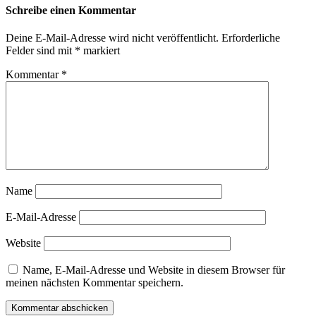
Schreibe einen Kommentar
Deine E-Mail-Adresse wird nicht veröffentlicht.
Erforderliche
Felder sind mit
*
markiert
Kommentar
*
Name
E-Mail-Adresse
Website
Name, E-Mail-Adresse und Website in diesem Browser für
meinen nächsten Kommentar speichern.