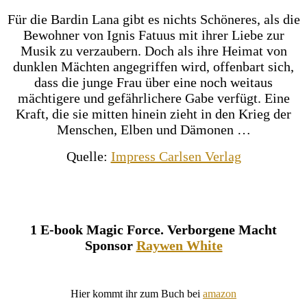
Für die Bardin Lana gibt es nichts Schöneres, als die
Bewohner von Ignis Fatuus mit ihrer Liebe zur
Musik zu verzaubern. Doch als ihre Heimat von
dunklen Mächten angegriffen wird, offenbart sich,
dass die junge Frau über eine noch weitaus
mächtigere und gefährlichere Gabe verfügt. Eine
Kraft, die sie mitten hinein zieht in den Krieg der
Menschen, Elben und Dämonen …
Quelle:
Impress Carlsen Verlag
1 E-book Magic Force. Verborgene Macht
Sponsor
Raywen White
Hier kommt ihr zum Buch bei
amazon