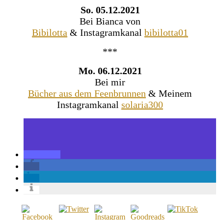
So. 05.12.2021
Bei Bianca von
Bibilotta
& Instagramkanal
bibilotta01
***
Mo. 06.12.2021
Bei mir
Bücher aus dem Feenbrunnen
& Meinem
Instagramkanal
solaria300