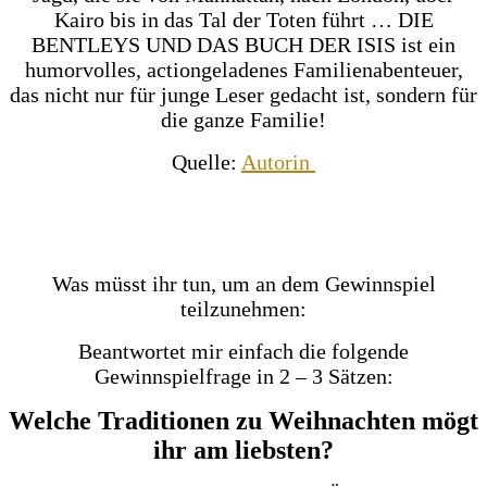
Kairo bis in das Tal der Toten führt … DIE
BENTLEYS UND DAS BUCH DER ISIS ist ein
humorvolles, actiongeladenes Familienabenteuer,
das nicht nur für junge Leser gedacht ist, sondern für
die ganze Familie!
Quelle:
Autorin
Was müsst ihr tun, um an dem Gewinnspiel
teilzunehmen:
Beantwortet mir einfach die folgende
Gewinnspielfrage in 2 – 3 Sätzen:
Welche Traditionen zu Weihnachten mögt
ihr am liebsten?