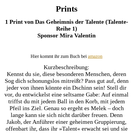
Prints
1 Print von Das Geheimnis der Talente (Talente-
Reihe 1)
Sponsor Mira Valentin
Hier kommt ihr zum Buch bei
amazon
Kurzbeschreibung:
Kennst du sie, diese besonderen Menschen, deren
Sog dich schonungslos mitreißt? Pass gut auf, denn
jeder von ihnen könnte ein Dschinn sein! Stell dir
vor, du entwickelst eine seltsame Gabe: Auf einmal
triffst du mit jedem Ball in den Korb, mit jedem
Pfeil ins Ziel. Genau so ergeht es Melek – doch
lange kann sie sich nicht darüber freuen. Denn
Jakob, der Anführer einer geheimen Gruppierung,
offenbart ihr, dass ihr »Talent« erwacht sei und sie