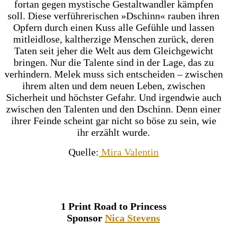
fortan gegen mystische Gestaltwandler kämpfen
soll. Diese verführerischen »Dschinn« rauben ihren
Opfern durch einen Kuss alle Gefühle und lassen
mitleidlose, kaltherzige Menschen zurück, deren
Taten seit jeher die Welt aus dem Gleichgewicht
bringen. Nur die Talente sind in der Lage, das zu
verhindern. Melek muss sich entscheiden – zwischen
ihrem alten und dem neuen Leben, zwischen
Sicherheit und höchster Gefahr. Und irgendwie auch
zwischen den Talenten und den Dschinn. Denn einer
ihrer Feinde scheint gar nicht so böse zu sein, wie
ihr erzählt wurde.
Quelle:
Mira Valentin
1 Print Road to Princess
Sponsor
Nica Stevens