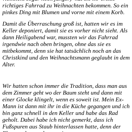
richtiges Fahrrad zu Weihnachten bekommen. So ein
pinkes Ding mit Blumen und vorne mit einem Korb.
Damit die Überraschung groß ist, hatten wir es im
Keller deponiert, damit sie es vorher nicht sieht. Als
dann Heiligabend war, mussten wir das Fahrrad
irgendwie nach oben bringen, ohne das sie es
mitbekommt, denn sie hat tatsächlich noch an das
Christkind und den Weihnachtsmann geglaubt in dem
Alter.
Wir hatten schon immer die Tradition, dass man aus
dem Zimmer geht wo der Baum steht und dann mit
einer Glocke klingelt, wenn es soweit ist. Mein Ex-
Mann ist dann mit ihr in die Küche gegangen und ich
bin ganz schnell in den Keller und habe das Rad
geholt. Dabei habe ich nicht gemerkt, dass ich
Fußspuren aus Staub hinterlassen hatte, denn der