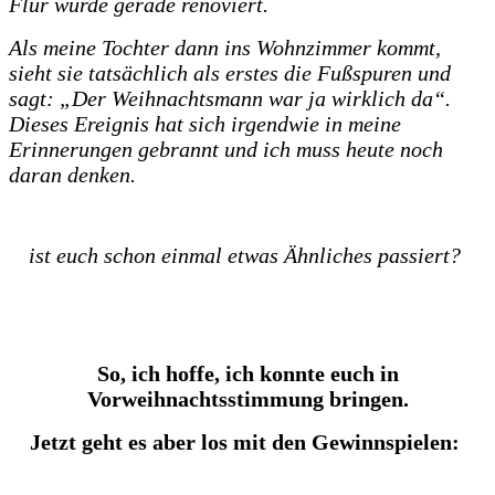
Flur wurde gerade renoviert.
Als meine Tochter dann ins Wohnzimmer kommt,
sieht sie tatsächlich als erstes die Fußspuren und
sagt: „Der Weihnachtsmann war ja wirklich da“.
Dieses Ereignis hat sich irgendwie in meine
Erinnerungen gebrannt und ich muss heute noch
daran denken.
ist euch schon einmal etwas Ähnliches passiert?
So, ich hoffe, ich konnte euch in
Vorweihnachtsstimmung bringen.
Jetzt geht es aber los mit den Gewinnspielen: