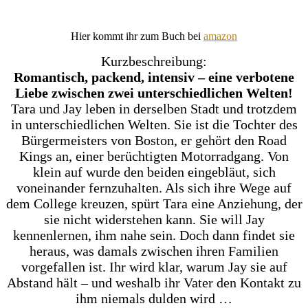
Hier kommt ihr zum Buch bei
amazon
Kurzbeschreibung:
Romantisch, packend, intensiv – eine verbotene
Liebe zwischen zwei unterschiedlichen Welten!
Tara und Jay leben in derselben Stadt und trotzdem
in unterschiedlichen Welten. Sie ist die Tochter des
Bürgermeisters von Boston, er gehört den Road
Kings an, einer berüchtigten Motorradgang. Von
klein auf wurde den beiden eingebläut, sich
voneinander fernzuhalten. Als sich ihre Wege auf
dem College kreuzen, spürt Tara eine Anziehung, der
sie nicht widerstehen kann. Sie will Jay
kennenlernen, ihm nahe sein. Doch dann findet sie
heraus, was damals zwischen ihren Familien
vorgefallen ist. Ihr wird klar, warum Jay sie auf
Abstand hält – und weshalb ihr Vater den Kontakt zu
ihm niemals dulden wird …