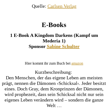
Quelle:
Carlsen Verlag
E-Books
1 E-Book A Kingdom Darkens (Kampf um
Mederia 1)
Sponsor
Sabine Schulter
Hier kommt ihr zum Buch bei
amazon
Kurzbeschreibung:
Den Menschen, der das eigene Leben am meisten
prägt, nennen die Dämonen ›Schicksal‹. Jeder besitzt
eines. Doch Gray, dem Kronprinzen der Dämonen,
wird prophezeit, dass sein Schicksal nicht nur sein
eigenes Leben verändern wird – sondern die ganze
Welt …