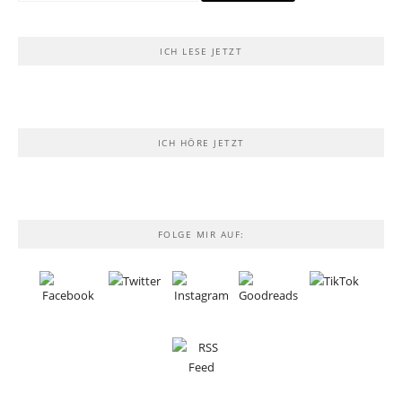
ICH LESE JETZT
ICH HÖRE JETZT
FOLGE MIR AUF: