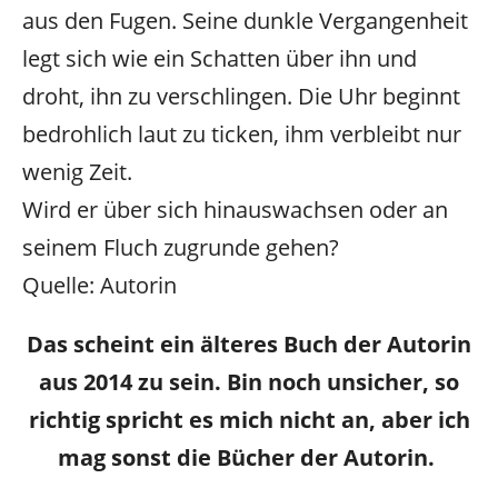
aus den Fugen. Seine dunkle Vergangenheit
legt sich wie ein Schatten über ihn und
droht, ihn zu verschlingen. Die Uhr beginnt
bedrohlich laut zu ticken, ihm verbleibt nur
wenig Zeit.
Wird er über sich hinauswachsen oder an
seinem Fluch zugrunde gehen?
Quelle: Autorin
Das scheint ein älteres Buch der Autorin
aus 2014 zu sein. Bin noch unsicher, so
richtig spricht es mich nicht an, aber ich
mag sonst die Bücher der Autorin.