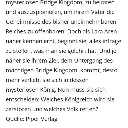
mysteriösen Bridge Kingdom, zu heiraten
und auszuspionieren, um ihrem Vater die
Geheimnisse des bisher uneinnehmbaren
Reiches zu offenbaren. Doch als Lara Aren
näher kennenlernt, beginnt sie, alles infrage
zu stellen, was man sie gelehrt hat. Und je
näher sie ihrem Ziel, dem Untergang des
mächtigen Bridge Kingdom, kommt, desto
mehr verliebt sie sich in dessen
mysteriösen König. Nun muss sie sich
entscheiden: Welches Königreich wird sie
zerstören und welches Volk retten?
Quelle: Piper Verlag