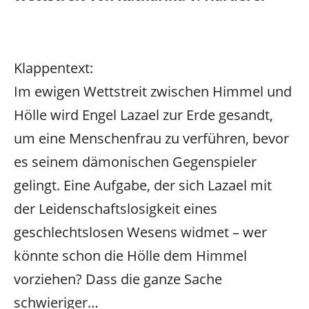
Klappentext:
Im ewigen Wettstreit zwischen Himmel und
Hölle wird Engel Lazael zur Erde gesandt,
um eine Menschenfrau zu verführen, bevor
es seinem dämonischen Gegenspieler
gelingt. Eine Aufgabe, der sich Lazael mit
der Leidenschaftslosigkeit eines
geschlechtslosen Wesens widmet – wer
könnte schon die Hölle dem Himmel
vorziehen? Dass die ganze Sache
schwieriger…