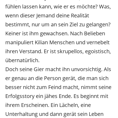
fühlen lassen kann, wie er es möchte? Was,
wenn dieser Jemand deine Realität
bestimmt, nur um an sein Ziel zu gelangen?
Keiner ist ihm gewachsen. Nach Belieben
manipuliert Kilian Menschen und vernebelt
ihren Verstand. Er ist skrupellos, egoistisch,
übernatürlich.
Doch seine Gier macht ihn unvorsichtig. Als
er genau an die Person gerät, die man sich
besser nicht zum Feind macht, nimmt seine
Erfolgsstory ein jähes Ende. Es beginnt mit
ihrem Erscheinen. Ein Lächeln, eine
Unterhaltung und dann gerät sein Leben