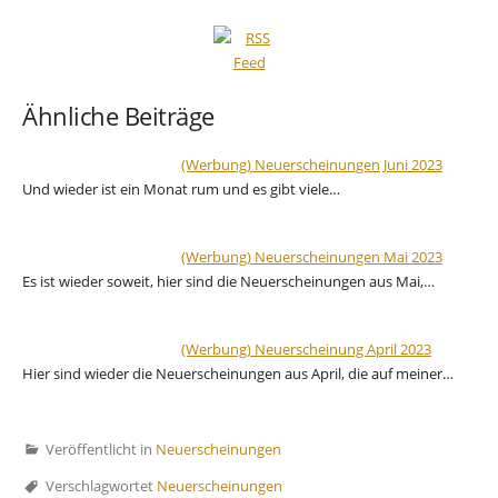
Ähnliche Beiträge
(Werbung) Neuerscheinungen Juni 2023
Und wieder ist ein Monat rum und es gibt viele…
(Werbung) Neuerscheinungen Mai 2023
Es ist wieder soweit, hier sind die Neuerscheinungen aus Mai,…
(Werbung) Neuerscheinung April 2023
Hier sind wieder die Neuerscheinungen aus April, die auf meiner…
Veröffentlicht in
Neuerscheinungen
Verschlagwortet
Neuerscheinungen