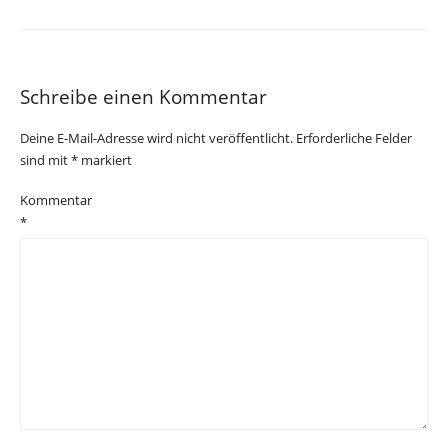
Schreibe einen Kommentar
Deine E-Mail-Adresse wird nicht veröffentlicht.
Erforderliche Felder
sind mit
*
markiert
Kommentar
*