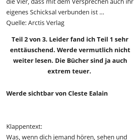
die Vier, dass mit dem Versprechen auch ihr
eigenes Schicksal verbunden ist …
Quelle: Arctis Verlag
Teil 2 von 3. Leider fand ich Teil 1 sehr
enttäuschend. Werde vermutlich nicht
weiter lesen. Die Bücher sind ja auch
extrem teuer.
Werde sichtbar von Cleste Ealain
Klappentext:
Was, wenn dich jemand hören, sehen und