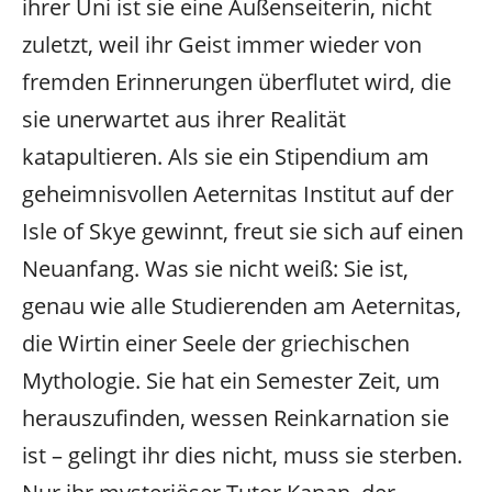
ihrer Uni ist sie eine Außenseiterin, nicht
zuletzt, weil ihr Geist immer wieder von
fremden Erinnerungen überflutet wird, die
sie unerwartet aus ihrer Realität
katapultieren. Als sie ein Stipendium am
geheimnisvollen Aeternitas Institut auf der
Isle of Skye gewinnt, freut sie sich auf einen
Neuanfang. Was sie nicht weiß: Sie ist,
genau wie alle Studierenden am Aeternitas,
die Wirtin einer Seele der griechischen
Mythologie. Sie hat ein Semester Zeit, um
herauszufinden, wessen Reinkarnation sie
ist – gelingt ihr dies nicht, muss sie sterben.