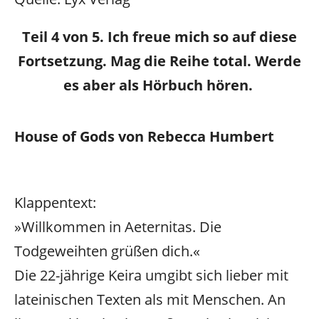
Teil 4 von 5. Ich freue mich so auf diese
Fortsetzung. Mag die Reihe total. Werde
es aber als Hörbuch hören.
House of Gods von Rebecca Humbert
Klappentext:
»Willkommen in Aeternitas. Die
Todgeweihten grüßen dich.«
Die 22-jährige Keira umgibt sich lieber mit
lateinischen Texten als mit Menschen. An