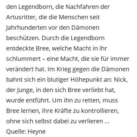
den Legendborn, die Nachfahren der
Artusritter, die die Menschen seit
Jahrhunderten vor den Dämonen
beschützen. Durch die Legendborn
entdeckte Bree, welche Macht in ihr
schlummert – eine Macht, die sie für immer
verändert hat. Im Krieg gegen die Dämonen
bahnt sich ein blutiger Höhepunkt an: Nick,
der Junge, in den sich Bree verliebt hat,
wurde entführt. Um ihn zu retten, muss
Bree lernen, ihre Kräfte zu kontrollieren,
ohne sich selbst dabei zu verlieren …
Quelle: Heyne