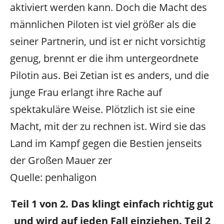
aktiviert werden kann. Doch die Macht des
männlichen Piloten ist viel größer als die
seiner Partnerin, und ist er nicht vorsichtig
genug, brennt er die ihm untergeordnete
Pilotin aus. Bei Zetian ist es anders, und die
junge Frau erlangt ihre Rache auf
spektakuläre Weise. Plötzlich ist sie eine
Macht, mit der zu rechnen ist. Wird sie das
Land im Kampf gegen die Bestien jenseits
der Großen Mauer zer
Quelle: penhaligon
Teil 1 von 2. Das klingt einfach richtig gut
und wird auf jeden Fall einziehen. Teil 2