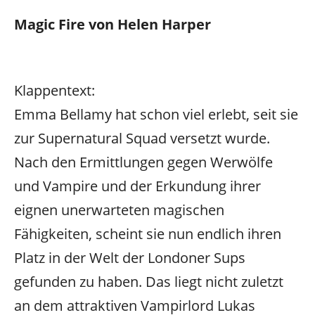
Magic Fire von Helen Harper
Klappentext:
Emma Bellamy hat schon viel erlebt, seit sie
zur Supernatural Squad versetzt wurde.
Nach den Ermittlungen gegen Werwölfe
und Vampire und der Erkundung ihrer
eignen unerwarteten magischen
Fähigkeiten, scheint sie nun endlich ihren
Platz in der Welt der Londoner Sups
gefunden zu haben. Das liegt nicht zuletzt
an dem attraktiven Vampirlord Lukas