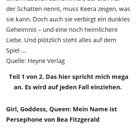
der Schatten nennt, muss Keera zeigen, was
sie kann. Doch auch sie verbirgt ein dunkles
Geheimnis – und eine noch heimlichere
Liebe. Und plötzlich steht alles auf dem
Spiel …
Quelle: Heyne Verlag
Teil 1 von 2. Das hier spricht mich mega
an. Es wird auf jeden Fall einziehen.
Girl, Goddess, Queen: Mein Name ist
Persephone von Bea Fitzgerald