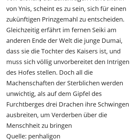
von Ynis, scheint es zu sein, sich für einen
zukünftigen Prinzgemahl zu entscheiden.
Gleichzeitig erfährt im fernen Seiki am
anderen Ende der Welt die junge Dumai,
dass sie die Tochter des Kaisers ist, und
muss sich völlig unvorbereitet den Intrigen
des Hofes stellen. Doch all die
Machenschaften der Sterblichen werden
unwichtig, als auf dem Gipfel des
Furchtberges drei Drachen ihre Schwingen
ausbreiten, um Verderben über die
Menschheit zu bringen
Quelle: penhaligon