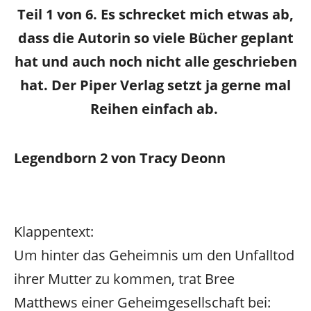
Teil 1 von 6. Es schrecket mich etwas ab,
dass die Autorin so viele Bücher geplant
hat und auch noch nicht alle geschrieben
hat. Der Piper Verlag setzt ja gerne mal
Reihen einfach ab.
Legendborn 2 von Tracy Deonn
Klappentext:
Um hinter das Geheimnis um den Unfalltod
ihrer Mutter zu kommen, trat Bree
Matthews einer Geheimgesellschaft bei: