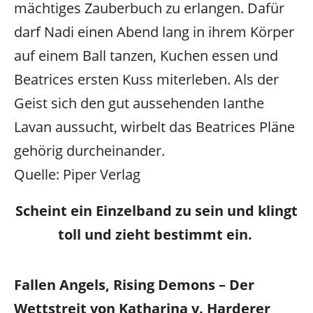
mächtiges Zauberbuch zu erlangen. Dafür
darf Nadi einen Abend lang in ihrem Körper
auf einem Ball tanzen, Kuchen essen und
Beatrices ersten Kuss miterleben. Als der
Geist sich den gut aussehenden Ianthe
Lavan aussucht, wirbelt das Beatrices Pläne
gehörig durcheinander.
Quelle: Piper Verlag
Scheint ein Einzelband zu sein und klingt
toll und zieht bestimmt ein.
Fallen Angels, Rising Demons – Der
Wettstreit von Katharina v. Harderer