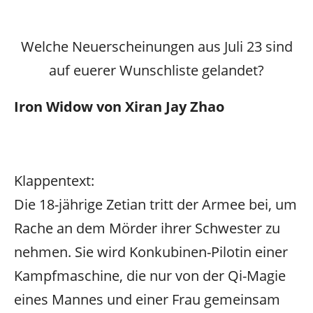
Welche Neuerscheinungen aus Juli 23 sind
auf euerer Wunschliste gelandet?
Iron Widow von Xiran Jay Zhao
Klappentext:
Die 18-jährige Zetian tritt der Armee bei, um
Rache an dem Mörder ihrer Schwester zu
nehmen. Sie wird Konkubinen-Pilotin einer
Kampfmaschine, die nur von der Qi-Magie
eines Mannes und einer Frau gemeinsam