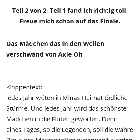
Teil 2 von 2. Teil 1 fand ich richtig toll.
Freue mich schon auf das Finale.
Das Mädchen das in den Wellen
verschwand von Axie Oh
Klappentext:
Jedes Jahr wüten in Minas Heimat tödliche
Stürme. Und jedes Jahr wird das schönste
Mädchen in die Fluten geworfen. Denn
eines Tages, so die Legenden, soll die wahre