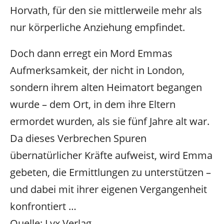
Horvath, für den sie mittlerweile mehr als
nur körperliche Anziehung empfindet.
Doch dann erregt ein Mord Emmas
Aufmerksamkeit, der nicht in London,
sondern ihrem alten Heimatort begangen
wurde – dem Ort, in dem ihre Eltern
ermordet wurden, als sie fünf Jahre alt war.
Da dieses Verbrechen Spuren
übernatürlicher Kräfte aufweist, wird Emma
gebeten, die Ermittlungen zu unterstützen –
und dabei mit ihrer eigenen Vergangenheit
konfrontiert …
Quelle: Lyx Verlag