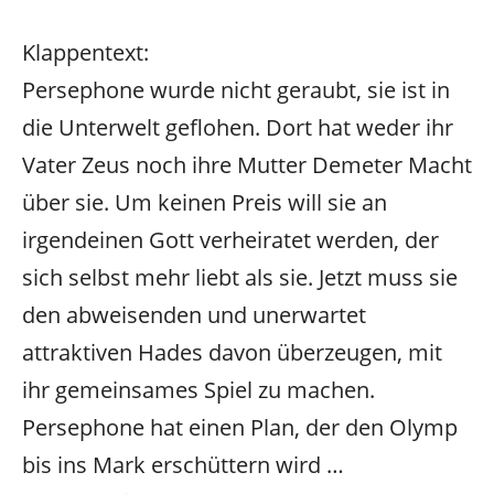
Klappentext:
Persephone wurde nicht geraubt, sie ist in
die Unterwelt geflohen. Dort hat weder ihr
Vater Zeus noch ihre Mutter Demeter Macht
über sie. Um keinen Preis will sie an
irgendeinen Gott verheiratet werden, der
sich selbst mehr liebt als sie. Jetzt muss sie
den abweisenden und unerwartet
attraktiven Hades davon überzeugen, mit
ihr gemeinsames Spiel zu machen.
Persephone hat einen Plan, der den Olymp
bis ins Mark erschüttern wird …