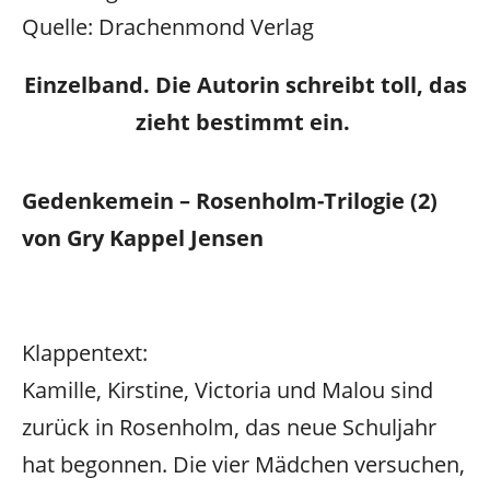
Quelle: Drachenmond Verlag
Einzelband. Die Autorin schreibt toll, das
zieht bestimmt ein.
Gedenkemein – Rosenholm-Trilogie (2)
von Gry Kappel Jensen
Klappentext:
Kamille, Kirstine, Victoria und Malou sind
zurück in Rosenholm, das neue Schuljahr
hat begonnen. Die vier Mädchen versuchen,