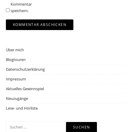
Kommentar
speichern.
Über mich
Blogtouren
Datenschutzerklärung
Impressum
Aktuelles Gewinnspiel
Neuzugänge
Lese- und Hörliste
Suchen
nach: