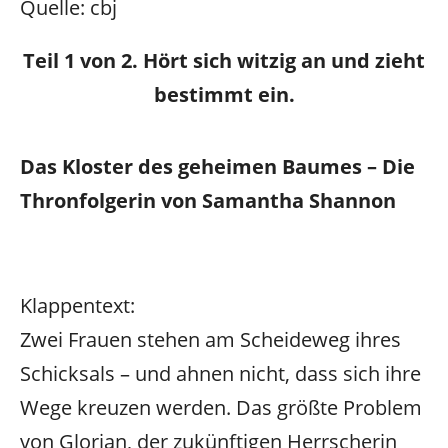
Quelle: cbj
Teil 1 von 2. Hört sich witzig an und zieht
bestimmt ein.
Das Kloster des geheimen Baumes – Die
Thronfolgerin von Samantha Shannon
Klappentext:
Zwei Frauen stehen am Scheideweg ihres
Schicksals – und ahnen nicht, dass sich ihre
Wege kreuzen werden. Das größte Problem
von Glorian, der zukünftigen Herrscherin