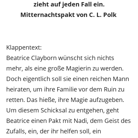
zieht auf jeden Fall ein.
Mitternachtspakt von C. L. Polk
Klappentext:
Beatrice Clayborn wünscht sich nichts
mehr, als eine große Magierin zu werden.
Doch eigentlich soll sie einen reichen Mann
heiraten, um ihre Familie vor dem Ruin zu
retten. Das hieße, ihre Magie aufzugeben.
Um diesem Schicksal zu entgehen, geht
Beatrice einen Pakt mit Nadi, dem Geist des
Zufalls, ein, der ihr helfen soll, ein