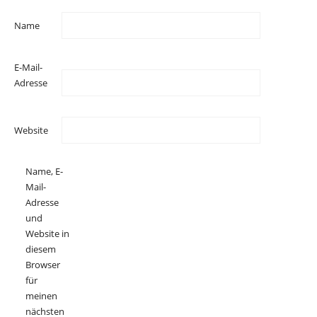
Name
E-Mail-
Adresse
Website
Name, E-
Mail-
Adresse
und
Website in
diesem
Browser
für
meinen
nächsten