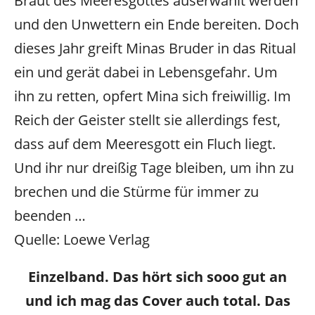
Braut des Meeresgottes auserwählt werden
und den Unwettern ein Ende bereiten. Doch
dieses Jahr greift Minas Bruder in das Ritual
ein und gerät dabei in Lebensgefahr. Um
ihn zu retten, opfert Mina sich freiwillig. Im
Reich der Geister stellt sie allerdings fest,
dass auf dem Meeresgott ein Fluch liegt.
Und ihr nur dreißig Tage bleiben, um ihn zu
brechen und die Stürme für immer zu
beenden …
Quelle: Loewe Verlag
Einzelband. Das hört sich sooo gut an
und ich mag das Cover auch total. Das