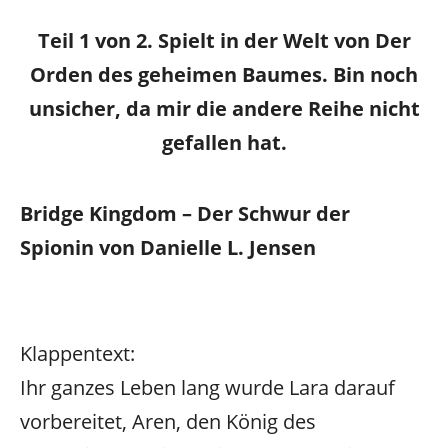
Teil 1 von 2. Spielt in der Welt von Der
Orden des geheimen Baumes. Bin noch
unsicher, da mir die andere Reihe nicht
gefallen hat.
Bridge Kingdom – Der Schwur der
Spionin von Danielle L. Jensen
Klappentext:
Ihr ganzes Leben lang wurde Lara darauf
vorbereitet, Aren, den König des