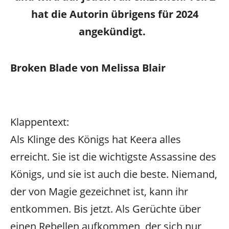
hat die Autorin übrigens für 2024
angekündigt.
Broken Blade von Melissa Blair
Klappentext:
Als Klinge des Königs hat Keera alles
erreicht. Sie ist die wichtigste Assassine des
Königs, und sie ist auch die beste. Niemand,
der von Magie gezeichnet ist, kann ihr
entkommen. Bis jetzt. Als Gerüchte über
einen Rebellen aufkommen, der sich nur