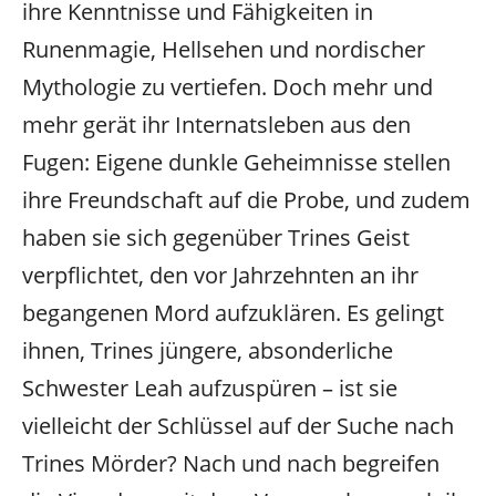
ihre Kenntnisse und Fähigkeiten in
Runenmagie, Hellsehen und nordischer
Mythologie zu vertiefen. Doch mehr und
mehr gerät ihr Internatsleben aus den
Fugen: Eigene dunkle Geheimnisse stellen
ihre Freundschaft auf die Probe, und zudem
haben sie sich gegenüber Trines Geist
verpflichtet, den vor Jahrzehnten an ihr
begangenen Mord aufzuklären. Es gelingt
ihnen, Trines jüngere, absonderliche
Schwester Leah aufzuspüren – ist sie
vielleicht der Schlüssel auf der Suche nach
Trines Mörder? Nach und nach begreifen