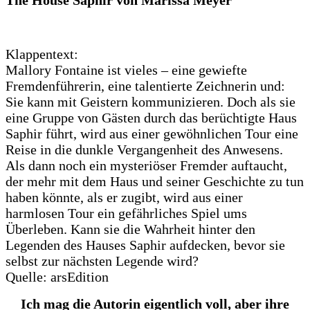
Klappentext:
Mallory Fontaine ist vieles – eine gewiefte
Fremdenführerin, eine talentierte Zeichnerin und:
Sie kann mit Geistern kommunizieren. Doch als sie
eine Gruppe von Gästen durch das berüchtigte Haus
Saphir führt, wird aus einer gewöhnlichen Tour eine
Reise in die dunkle Vergangenheit des Anwesens.
Als dann noch ein mysteriöser Fremder auftaucht,
der mehr mit dem Haus und seiner Geschichte zu tun
haben könnte, als er zugibt, wird aus einer
harmlosen Tour ein gefährliches Spiel ums
Überleben. Kann sie die Wahrheit hinter den
Legenden des Hauses Saphir aufdecken, bevor sie
selbst zur nächsten Legende wird?
Quelle: arsEdition
Ich mag die Autorin eigentlich voll, aber ihre