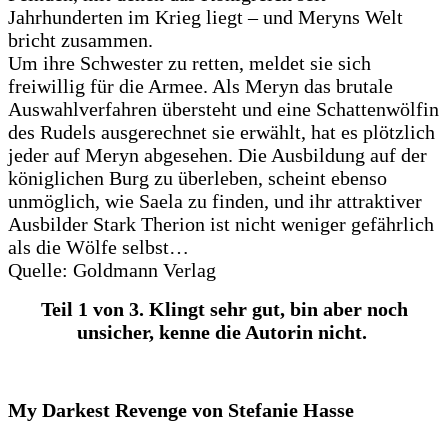
Jahrhunderten im Krieg liegt – und Meryns Welt
bricht zusammen.
Um ihre Schwester zu retten, meldet sie sich
freiwillig für die Armee. Als Meryn das brutale
Auswahlverfahren übersteht und eine Schattenwölfin
des Rudels ausgerechnet sie erwählt, hat es plötzlich
jeder auf Meryn abgesehen. Die Ausbildung auf der
königlichen Burg zu überleben, scheint ebenso
unmöglich, wie Saela zu finden, und ihr attraktiver
Ausbilder Stark Therion ist nicht weniger gefährlich
als die Wölfe selbst…
Quelle: Goldmann Verlag
Teil 1 von 3. Klingt sehr gut, bin aber noch
unsicher, kenne die Autorin nicht.
My Darkest Revenge von Stefanie Hasse