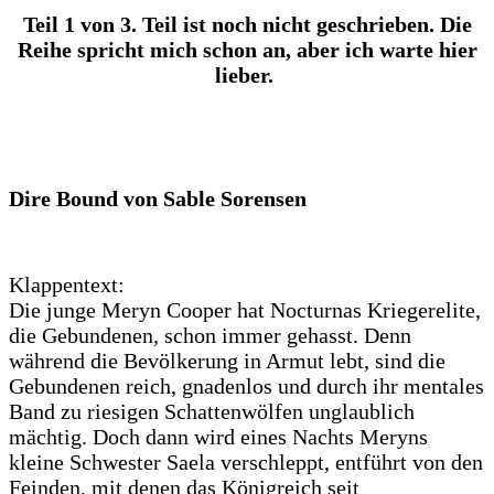
Teil 1 von 3. Teil ist noch nicht geschrieben. Die
Reihe spricht mich schon an, aber ich warte hier
lieber.
Dire Bound von Sable Sorensen
Klappentext:
Die junge Meryn Cooper hat Nocturnas Kriegerelite,
die Gebundenen, schon immer gehasst. Denn
während die Bevölkerung in Armut lebt, sind die
Gebundenen reich, gnadenlos und durch ihr mentales
Band zu riesigen Schattenwölfen unglaublich
mächtig. Doch dann wird eines Nachts Meryns
kleine Schwester Saela verschleppt, entführt von den
Feinden, mit denen das Königreich seit