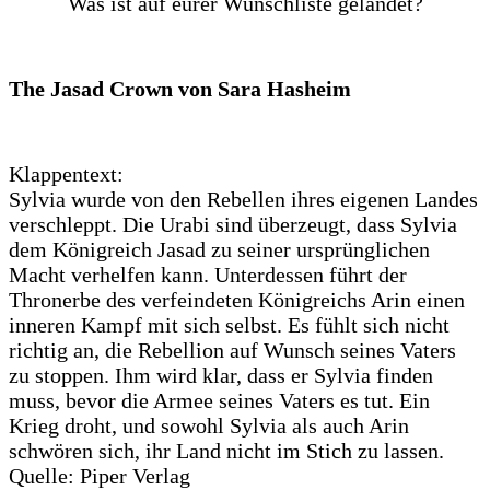
Was ist auf eurer Wunschliste gelandet?
The Jasad Crown von Sara Hasheim
Klappentext:
Sylvia wurde von den Rebellen ihres eigenen Landes
verschleppt. Die Urabi sind überzeugt, dass Sylvia
dem Königreich Jasad zu seiner ursprünglichen
Macht verhelfen kann. Unterdessen führt der
Thronerbe des verfeindeten Königreichs Arin einen
inneren Kampf mit sich selbst. Es fühlt sich nicht
richtig an, die Rebellion auf Wunsch seines Vaters
zu stoppen. Ihm wird klar, dass er Sylvia finden
muss, bevor die Armee seines Vaters es tut. Ein
Krieg droht, und sowohl Sylvia als auch Arin
schwören sich, ihr Land nicht im Stich zu lassen.
Quelle: Piper Verlag