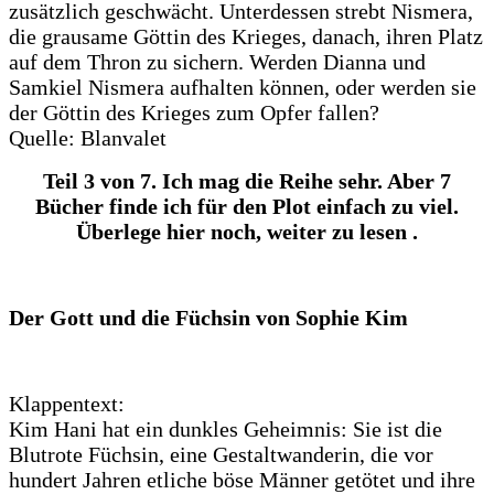
zusätzlich geschwächt. Unterdessen strebt Nismera,
die grausame Göttin des Krieges, danach, ihren Platz
auf dem Thron zu sichern. Werden Dianna und
Samkiel Nismera aufhalten können, oder werden sie
der Göttin des Krieges zum Opfer fallen?
Quelle: Blanvalet
Teil 3 von 7. Ich mag die Reihe sehr. Aber 7
Bücher finde ich für den Plot einfach zu viel.
Überlege hier noch, weiter zu lesen .
Der Gott und die Füchsin von Sophie Kim
Klappentext:
Kim Hani hat ein dunkles Geheimnis: Sie ist die
Blutrote Füchsin, eine Gestaltwanderin, die vor
hundert Jahren etliche böse Männer getötet und ihre