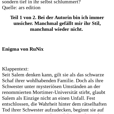
sondern tief in ihr selbst schlummert?
Quelle: ars edition
Teil 1 von 2. Bei der Autorin bin ich immer
unsicher. Manchmal gefällt mir ihr Stil,
manchmal wieder nicht.
Enigma von RuNix
Klappentext:
Seit Salem denken kann, gilt sie als das schwarze
Schaf ihrer wohlhabenden Familie. Doch als ihre
Schwester unter mysteriösen Umständen an der
renommierten Mortimer-Universität stirbt, glaubt
Salem als Einzige nicht an einen Unfall. Fest
entschlossen, die Wahrheit hinter dem rätselhaften
Tod ihrer Schwester aufzudecken, beginnt sie auf