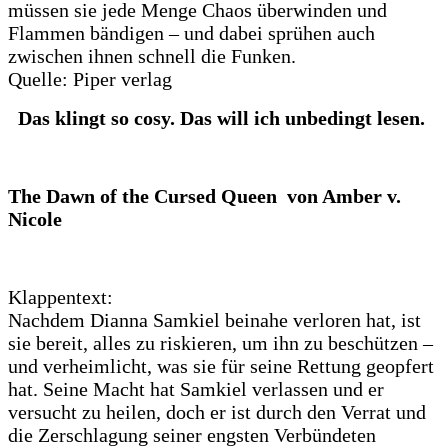
müssen sie jede Menge Chaos überwinden und
Flammen bändigen – und dabei sprühen auch
zwischen ihnen schnell die Funken.
Quelle: Piper verlag
Das klingt so cosy. Das will ich unbedingt lesen.
The Dawn of the Cursed Queen von Amber v.
Nicole
Klappentext:
Nachdem Dianna Samkiel beinahe verloren hat, ist
sie bereit, alles zu riskieren, um ihn zu beschützen –
und verheimlicht, was sie für seine Rettung geopfert
hat. Seine Macht hat Samkiel verlassen und er
versucht zu heilen, doch er ist durch den Verrat und
die Zerschlagung seiner engsten Verbündeten