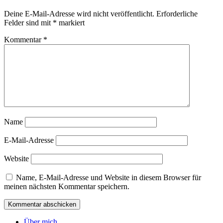
Deine E-Mail-Adresse wird nicht veröffentlicht.
Erforderliche
Felder sind mit
*
markiert
Kommentar
*
Name
E-Mail-Adresse
Website
Name, E-Mail-Adresse und Website in diesem Browser für
meinen nächsten Kommentar speichern.
Über mich