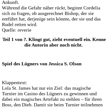
Ankunft.
Während die Gefahr näher rückt, beginnt Cordelia
sich zu fragen, ob ausgerechnet Bishop, der sie
entführt hat, derjenige sein könnte, der sie und das
Rudel retten wird.
Quelle: reverie
Teil 1 von ?. Klingt gut, zieht eventuell ein. Kenne
die Autorin aber noch nicht.
Spiel des Lügners von Jessica S. Olson
Klappentext:
Lola St. James hat nur ein Ziel: das magische
Turnier im Casino des Lügners zu gewinnen und
dabei ein magisches Artefakt zu stehlen – für ihren
Boss, den Dieb. Damit sie beim Turnier teilnehmen