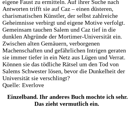
eigene Faust zu ermitteln. Auf ihrer Suche nach
Antworten trifft sie auf Caz – einen düsteren,
charismatischen Künstler, der selbst zahlreiche
Geheimnisse verbirgt und eigene Motive verfolgt.
Gemeinsam tauchen Salem und Caz tief in die
dunklen Abgründe der Mortimer-Universität ein.
Zwischen alten Gemäuern, verborgenen
Machenschaften und gefährlichen Intrigen geraten
sie immer tiefer in ein Netz aus Lügen und Verrat.
Können sie das tödliche Rätsel um den Tod von
Salems Schwester lösen, bevor die Dunkelheit der
Universität sie verschlingt?
Quelle: Everlove
Einzelband. Ihr anderes Buch mochte ich sehr.
Das zieht vermutlich ein.