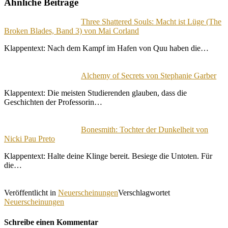
Ähnliche Beiträge
Three Shattered Souls: Macht ist Lüge (The
Broken Blades, Band 3) von Mai Corland
Klappentext: Nach dem Kampf im Hafen von Quu haben die…
Alchemy of Secrets von Stephanie Garber
Klappentext: Die meisten Studierenden glauben, dass die
Geschichten der Professorin…
Bonesmith: Tochter der Dunkelheit von
Nicki Pau Preto
Klappentext: Halte deine Klinge bereit. Besiege die Untoten. Für
die…
Veröffentlicht in
Neuerscheinungen
Verschlagwortet
Neuerscheinungen
Schreibe einen Kommentar