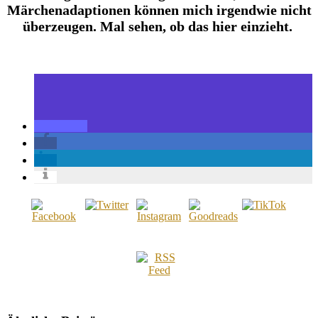
Märchenadaptionen können mich irgendwie nicht
überzeugen. Mal sehen, ob das hier einzieht.