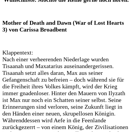
Mother of Death and Dawn (War of Lost Hearts
3) von Carissa Broadbent
Klappentext:
Nach einer verheerenden Niederlage wurden
Tisaanah und Maxatarius auseinandergerissen.
Tisaanah setzt alles daran, Max aus seiner
Gefangenschaft zu befreien – doch während sie für
die Freiheit ihres Volkes kämpft, wird der Krieg
immer gnadenloser. Hinter den Mauern von Ilyzath
ist Max nur noch ein Schatten seiner selbst. Seine
Erinnerungen sind verloren, seine Zukunft liegt in
den Händen einer neuen, skrupellosen Königin.
Währenddessen wird Aefe in die Feenlande
zurückgezerrt – von einem König, der Zivilisationen