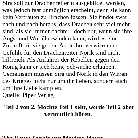
Sira soll zur Drachenreiterin ausgebildet werden,
was jedoch fast unmöglich erscheint, denn sie kann
kein Vertrauen zu Drachen fassen. Sie findet zwar
nach und nach heraus, dass Drachen sehr viel mehr
sind, als sie immer dachte – doch nur, wenn sie ihre
Angst und Wut überwinden kann, wird es eine
Zukunft für sie geben. Auch ihre verwirrenden
Gefühle für den Drachenreiter Norik sind nicht
hilfreich. Als Anführer der Rebellen gegen den
König kann er sich keine Schwäche erlauben.
Gemeinsam müssen Sira und Norik in den Wirren
des Krieges nicht nur um ihr Leben, sondern auch
um ihre Liebe kämpfen.
Quelle: Piper Verlag
Teil 2 von 2. Mochte Teil 1 sehr, werde Teil 2 aber
vermutlich hören.
The House Saphir von Marissa Meyer