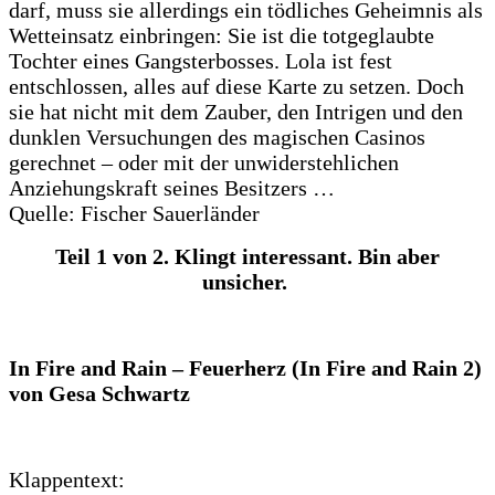
darf, muss sie allerdings ein tödliches Geheimnis als
Wetteinsatz einbringen: Sie ist die totgeglaubte
Tochter eines Gangsterbosses. Lola ist fest
entschlossen, alles auf diese Karte zu setzen. Doch
sie hat nicht mit dem Zauber, den Intrigen und den
dunklen Versuchungen des magischen Casinos
gerechnet – oder mit der unwiderstehlichen
Anziehungskraft seines Besitzers …
Quelle: Fischer Sauerländer
Teil 1 von 2. Klingt interessant. Bin aber
unsicher.
In Fire and Rain – Feuerherz (In Fire and Rain 2)
von Gesa Schwartz
Klappentext: