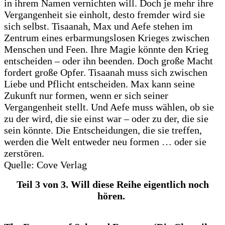
in ihrem Namen vernichten will. Doch je mehr ihre
Vergangenheit sie einholt, desto fremder wird sie
sich selbst. Tisaanah, Max und Aefe stehen im
Zentrum eines erbarmungslosen Krieges zwischen
Menschen und Feen. Ihre Magie könnte den Krieg
entscheiden – oder ihn beenden. Doch große Macht
fordert große Opfer. Tisaanah muss sich zwischen
Liebe und Pflicht entscheiden. Max kann seine
Zukunft nur formen, wenn er sich seiner
Vergangenheit stellt. Und Aefe muss wählen, ob sie
zu der wird, die sie einst war – oder zu der, die sie
sein könnte. Die Entscheidungen, die sie treffen,
werden die Welt entweder neu formen … oder sie
zerstören.
Quelle: Cove Verlag
Teil 3 von 3. Will diese Reihe eigentlich noch
hören.