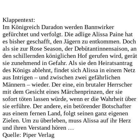
Klappentext:
Im Königreich Daradon werden Bannwirker
gefürchtet und verfolgt. Die adlige Alissa Paine hat
es bisher geschafft, den Jägern zu entkommen. Doch
als sie zur Rose Season, der Debütantinnensaison, an
den schillernden königlichen Hof gerufen wird, gerät
sie zunehmend in Gefahr. Als sie den Heiratsantrag
des Königs ablehnt, findet sich Alissa in einem Netz
aus Intrigen – und zwischen zwei gefährlichen
Männern – wieder. Der eine, ein brutaler Herrscher
mit dem Gesicht eines Märchenprinzen, der sie
sofort töten lassen würde, wenn er die Wahrheit über
sie erführe. Der andere, ein betörender Botschafter
aus einem fernen Land, folgt seinen ganz eigenen
Zielen. Um zu überleben, muss Alissa auf ihr Herz
und ihren Verstand hören …
Quelle: Piper Verlag