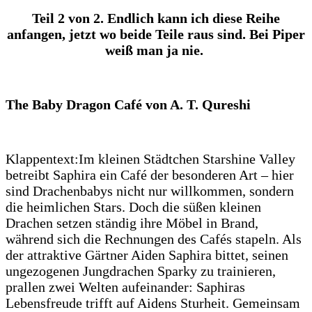
Teil 2 von 2. Endlich kann ich diese Reihe
anfangen, jetzt wo beide Teile raus sind. Bei Piper
weiß man ja nie.
The Baby Dragon Café von A. T. Qureshi
Klappentext:Im kleinen Städtchen Starshine Valley
betreibt Saphira ein Café der besonderen Art – hier
sind Drachenbabys nicht nur willkommen, sondern
die heimlichen Stars. Doch die süßen kleinen
Drachen setzen ständig ihre Möbel in Brand,
während sich die Rechnungen des Cafés stapeln. Als
der attraktive Gärtner Aiden Saphira bittet, seinen
ungezogenen Jungdrachen Sparky zu trainieren,
prallen zwei Welten aufeinander: Saphiras
Lebensfreude trifft auf Aidens Sturheit. Gemeinsam