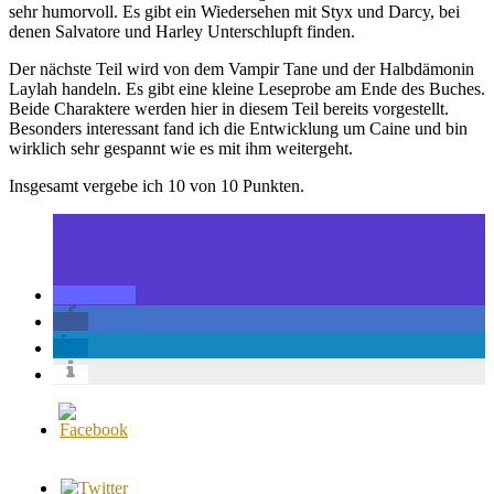
sehr humorvoll. Es gibt ein Wiedersehen mit Styx und Darcy, bei
denen Salvatore und Harley Unterschlupft finden.
Der nächste Teil wird von dem Vampir Tane und der Halbdämonin
Laylah handeln. Es gibt eine kleine Leseprobe am Ende des Buches.
Beide Charaktere werden hier in diesem Teil bereits vorgestellt.
Besonders interessant fand ich die Entwicklung um Caine und bin
wirklich sehr gespannt wie es mit ihm weitergeht.
Insgesamt vergebe ich 10 von 10 Punkten.