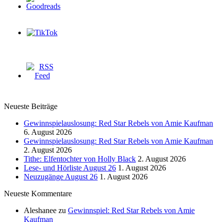
Neueste Beiträge
Gewinnspielauslosung: Red Star Rebels von Amie Kaufman
6. August 2026
Gewinnspielauslosung: Red Star Rebels von Amie Kaufman
2. August 2026
Tithe: Elfentochter von Holly Black
2. August 2026
Lese- und Hörliste August 26
1. August 2026
Neuzugänge August 26
1. August 2026
Neueste Kommentare
Aleshanee
zu
Gewinnspiel: Red Star Rebels von Amie
Kaufman