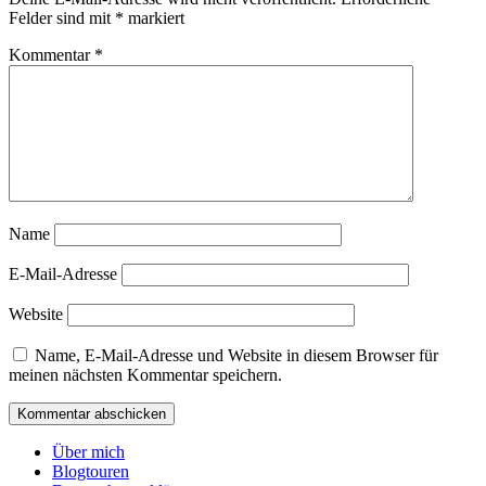
Felder sind mit
*
markiert
Kommentar
*
Name
E-Mail-Adresse
Website
Name, E-Mail-Adresse und Website in diesem Browser für
meinen nächsten Kommentar speichern.
Über mich
Blogtouren