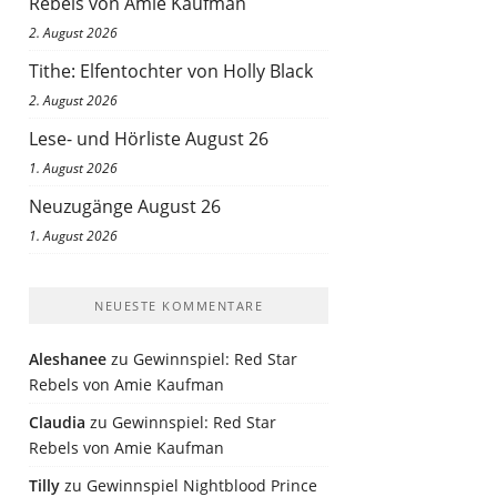
Rebels von Amie Kaufman
2. August 2026
Tithe: Elfentochter von Holly Black
2. August 2026
Lese- und Hörliste August 26
1. August 2026
Neuzugänge August 26
1. August 2026
NEUESTE KOMMENTARE
Aleshanee
zu
Gewinnspiel: Red Star
Rebels von Amie Kaufman
Claudia
zu
Gewinnspiel: Red Star
Rebels von Amie Kaufman
Tilly
zu
Gewinnspiel Nightblood Prince