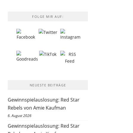
FOLGE MIR AUF:
NEUESTE BEITRÄGE
Gewinnspielauslosung: Red Star
Rebels von Amie Kaufman
6. August 2026
Gewinnspielauslosung: Red Star