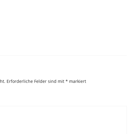
ht.
Erforderliche Felder sind mit
*
markiert