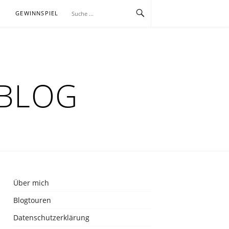
E
GEWINNSPIEL
RBLOG
Über mich
Blogtouren
Datenschutzerklärung