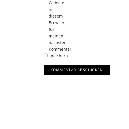
Website
in
diesem
Browser
für
meinen
nächsten
Kommentar
speichern.