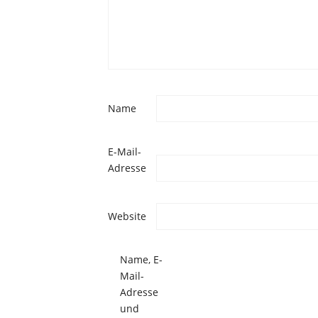
Name
E-Mail-
Adresse
Website
Name, E-
Mail-
Adresse
und