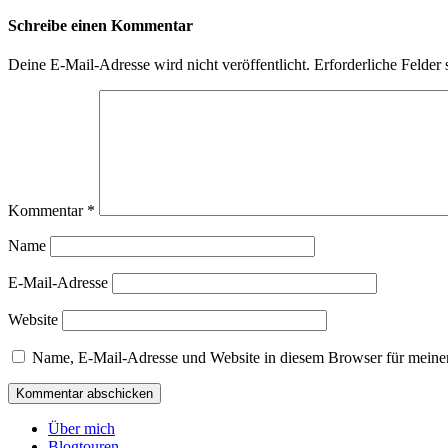
Schreibe einen Kommentar
Deine E-Mail-Adresse wird nicht veröffentlicht.
Erforderliche Felder 
Kommentar
*
Name
E-Mail-Adresse
Website
Name, E-Mail-Adresse und Website in diesem Browser für meine
Über mich
Blogtouren