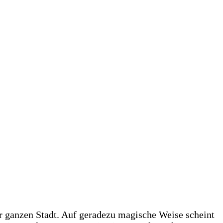
r ganzen Stadt. Auf geradezu magische Weise scheint