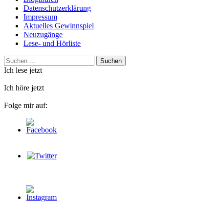
Datenschutzerklärung
Impressum
Aktuelles Gewinnspiel
Neuzugänge
Lese- und Hörliste
Suchen
nach:
Ich lese jetzt
Ich höre jetzt
Folge mir auf: