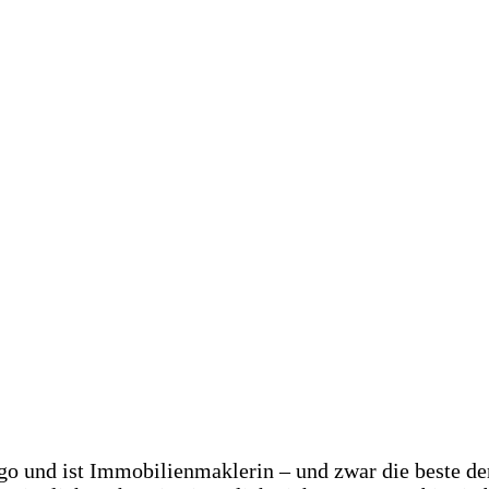
go und ist Immobilienmaklerin – und zwar die beste de