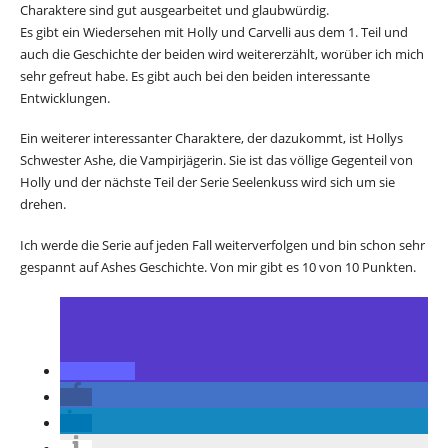
Charaktere sind gut ausgearbeitet und glaubwürdig.
Es gibt ein Wiedersehen mit Holly und Carvelli aus dem 1. Teil und
auch die Geschichte der beiden wird weitererzählt, worüber ich mich
sehr gefreut habe. Es gibt auch bei den beiden interessante
Entwicklungen.
Ein weiterer interessanter Charaktere, der dazukommt, ist Hollys
Schwester Ashe, die Vampirjägerin. Sie ist das völlige Gegenteil von
Holly und der nächste Teil der Serie Seelenkuss wird sich um sie
drehen.
Ich werde die Serie auf jeden Fall weiterverfolgen und bin schon sehr
gespannt auf Ashes Geschichte. Von mir gibt es 10 von 10 Punkten.