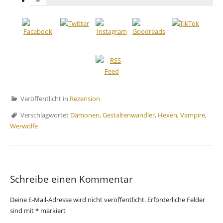
Veröffentlicht in
Rezension
Verschlagwortet
Dämonen
,
Gestaltenwandler
,
Hexen
,
Vampire
,
Werwölfe
Schreibe einen Kommentar
Deine E-Mail-Adresse wird nicht veröffentlicht.
Erforderliche Felder
sind mit
*
markiert