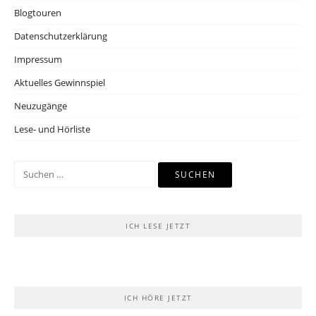
Blogtouren
Datenschutzerklärung
Impressum
Aktuelles Gewinnspiel
Neuzugänge
Lese- und Hörliste
Suchen
nach:
ICH LESE JETZT
ICH HÖRE JETZT