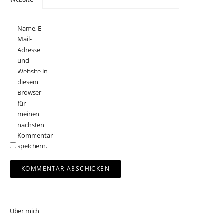
Name, E-
Mail-
Adresse
und
Website in
diesem
Browser
für
meinen
nächsten
Kommentar
speichern.
Über mich