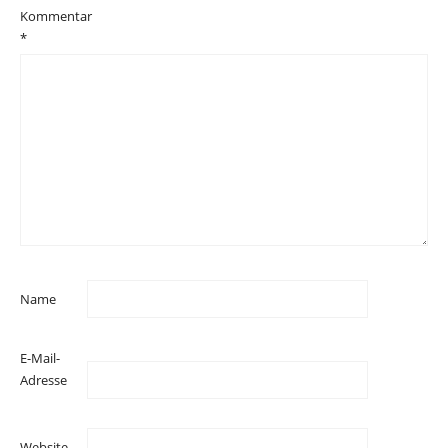
Kommentar
*
Name
E-Mail-
Adresse
Website