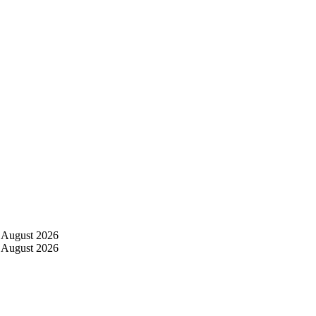
 August 2026
 August 2026