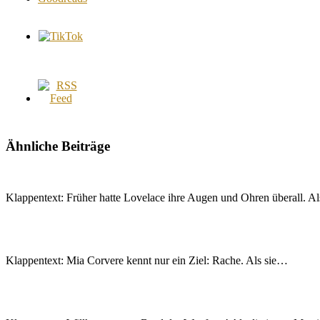
Ähnliche Beiträge
Klappentext: Früher hatte Lovelace ihre Augen und Ohren überall. 
Klappentext: Mia Corvere kennt nur ein Ziel: Rache. Als sie…