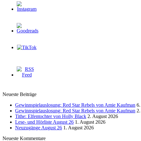
Neueste Beiträge
Gewinnspielauslosung: Red Star Rebels von Amie Kaufman
6.
Gewinnspielauslosung: Red Star Rebels von Amie Kaufman
2.
Tithe: Elfentochter von Holly Black
2. August 2026
Lese- und Hörliste August 26
1. August 2026
Neuzugänge August 26
1. August 2026
Neueste Kommentare