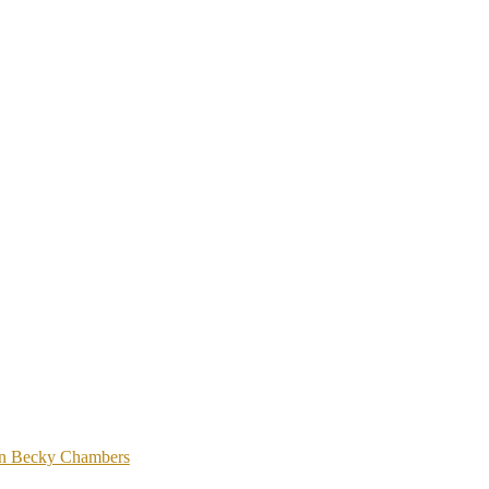
von Becky Chambers