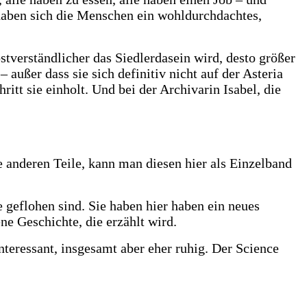
 haben sich die Menschen ein wohldurchdachtes,
tverständlicher das Siedlerdasein wird, desto größer
 außer dass sie sich definitiv nicht auf der Asteria
ritt sie einholt. Und bei der Archivarin Isabel, die
 anderen Teile, kann man diesen hier als Einzelband
 geflohen sind. Sie haben hier haben ein neues
ne Geschichte, die erzählt wird.
teressant, insgesamt aber eher ruhig. Der Science