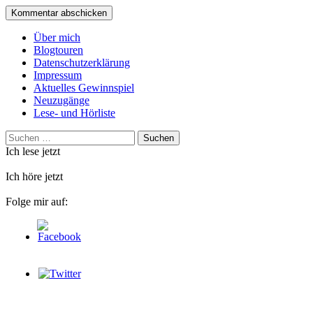
Über mich
Blogtouren
Datenschutzerklärung
Impressum
Aktuelles Gewinnspiel
Neuzugänge
Lese- und Hörliste
Suchen
nach:
Ich lese jetzt
Ich höre jetzt
Folge mir auf: