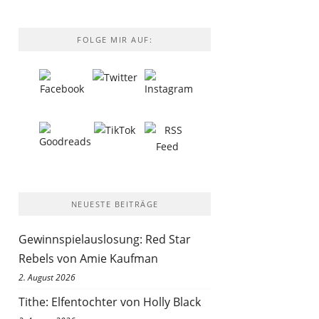
FOLGE MIR AUF:
NEUESTE BEITRÄGE
Gewinnspielauslosung: Red Star
Rebels von Amie Kaufman
2. August 2026
Tithe: Elfentochter von Holly Black