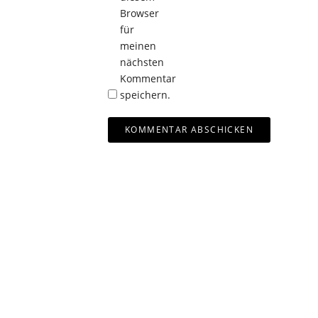
Browser
für
meinen
nächsten
Kommentar
speichern.