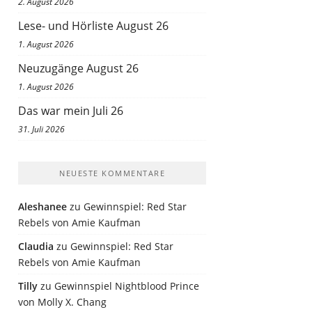
2. August 2026
Lese- und Hörliste August 26
1. August 2026
Neuzugänge August 26
1. August 2026
Das war mein Juli 26
31. Juli 2026
NEUESTE KOMMENTARE
Aleshanee
zu
Gewinnspiel: Red Star
Rebels von Amie Kaufman
Claudia
zu
Gewinnspiel: Red Star
Rebels von Amie Kaufman
Tilly
zu
Gewinnspiel Nightblood Prince
von Molly X. Chang