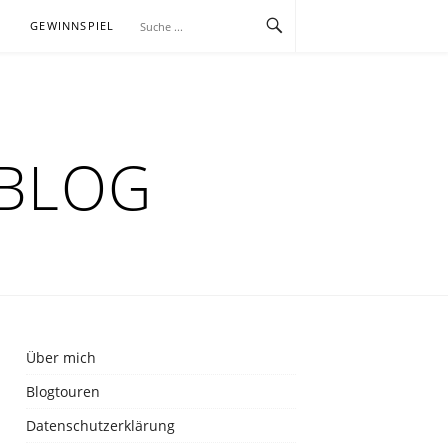
E
GEWINNSPIEL
RBLOG
Über mich
Blogtouren
Datenschutzerklärung