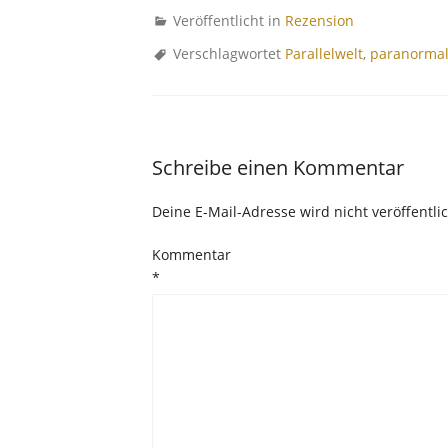
Veröffentlicht in
Rezension
Verschlagwortet
Parallelwelt
,
paranorma
Schreibe einen Kommentar
Deine E-Mail-Adresse wird nicht veröffentlic
Kommentar
*