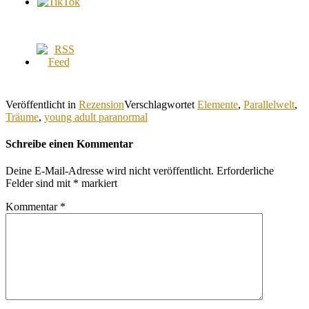
Veröffentlicht in
Rezension
Verschlagwortet
Elemente
,
Parallelwelt
,
Träume
,
young adult paranormal
Schreibe einen Kommentar
Deine E-Mail-Adresse wird nicht veröffentlicht.
Erforderliche
Felder sind mit
*
markiert
Kommentar
*