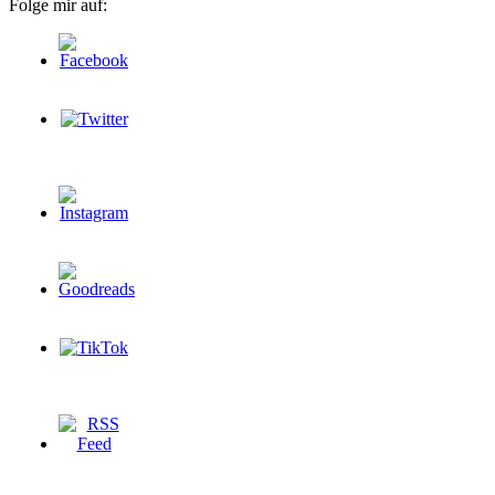
Folge mir auf: