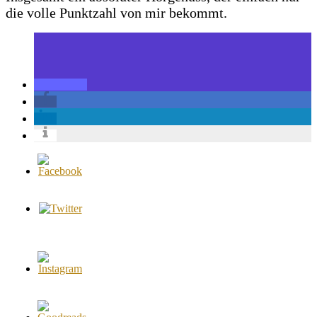
die volle Punktzahl von mir bekommt.