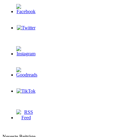
Neueste Beiträge