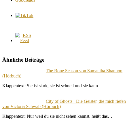
Ähnliche Beiträge
The Bone Season von Samantha Shannon
(Hörbuch)
Klappentext: Sie ist stark, sie ist schnell und sie kann…
City of Ghosts - Die Geister, die mich riefen
von Victoria Schwab (Hörbuch)
Klappentext: Nur weil du sie nicht sehen kannst, heißt das…