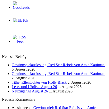
Neueste Beiträge
Gewinnspielauslosung: Red Star Rebels von Amie Kaufman
6. August 2026
Gewinnspielauslosung: Red Star Rebels von Amie Kaufman
2. August 2026
Tithe: Elfentochter von Holly Black
2. August 2026
Lese- und Hörliste August 26
1. August 2026
Neuzugänge August 26
1. August 2026
Neueste Kommentare
Aleshanee
zu
Gewinnspiel: Red Star Rebels von Amie