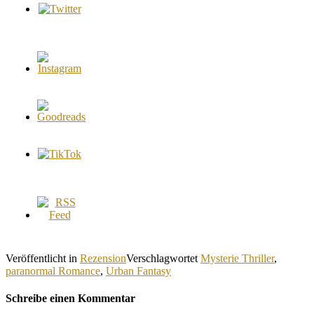
Veröffentlicht in
Rezension
Verschlagwortet
Mysterie Thriller
,
paranormal Romance
,
Urban Fantasy
Schreibe einen Kommentar