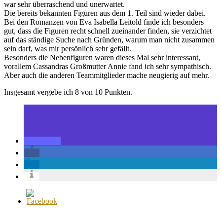
war sehr überraschend und unerwartet.
Die bereits bekannten Figuren aus dem 1. Teil sind wieder dabei.
Bei den Romanzen von Eva Isabella Leitold finde ich besonders
gut, dass die Figuren recht schnell zueinander finden, sie verzichtet
auf das ständige Suche nach Gründen, warum man nicht zusammen
sein darf, was mir persönlich sehr gefällt.
Besonders die Nebenfiguren waren dieses Mal sehr interessant,
vorallem Cassandras Großmutter Annie fand ich sehr sympathisch.
Aber auch die anderen Teammitglieder mache neugierig auf mehr.
Insgesamt vergebe ich 8 von 10 Punkten.