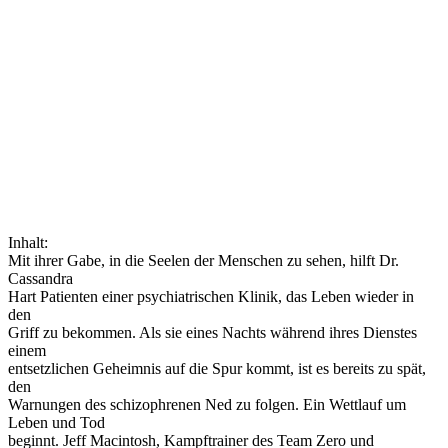
Inhalt:
Mit ihrer Gabe, in die Seelen der Menschen zu sehen, hilft Dr.
Cassandra
Hart Patienten einer psychiatrischen Klinik, das Leben wieder in
den
Griff zu bekommen. Als sie eines Nachts während ihres Dienstes
einem
entsetzlichen Geheimnis auf die Spur kommt, ist es bereits zu spät,
den
Warnungen des schizophrenen Ned zu folgen. Ein Wettlauf um
Leben und Tod
beginnt. Jeff Macintosh, Kampftrainer des Team Zero und