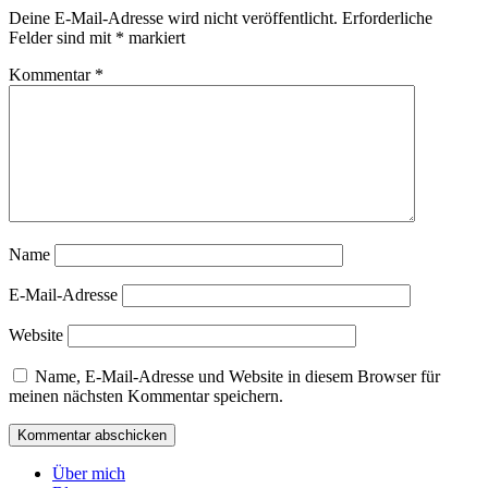
Deine E-Mail-Adresse wird nicht veröffentlicht.
Erforderliche
Felder sind mit
*
markiert
Kommentar
*
Name
E-Mail-Adresse
Website
Name, E-Mail-Adresse und Website in diesem Browser für
meinen nächsten Kommentar speichern.
Über mich