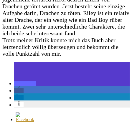
Drachen getötet wurden. Jetzt besteht seine einzige
Aufgabe darin, Drachen zu töten. Riley ist ein relativ
alter Drache, der ein wenig wie ein Bad Boy rüber
kommt. Zwei sehr unterschiedliche Charaktere, die
ich beide sehr interessant fand.
Trotz meiner Kritik konnte mich das Buch aber
letztendlich völlig überzeugen und bekommt die
volle Punktzahl von mir.