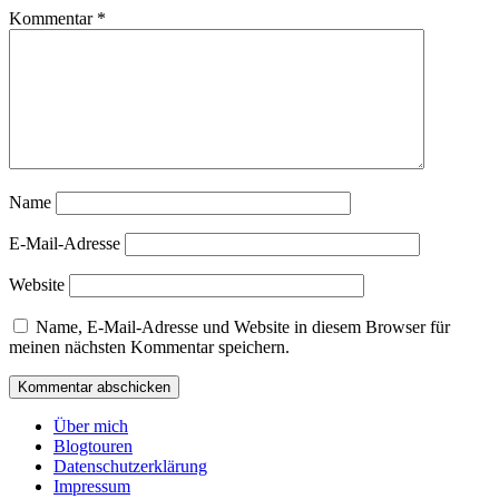
Kommentar
*
Name
E-Mail-Adresse
Website
Name, E-Mail-Adresse und Website in diesem Browser für
meinen nächsten Kommentar speichern.
Über mich
Blogtouren
Datenschutzerklärung
Impressum